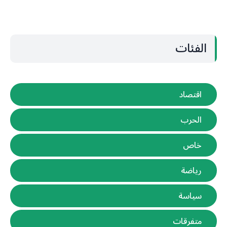
الفئات
اقتصاد
الحرب
خاص
رياضة
سياسة
متفرقات