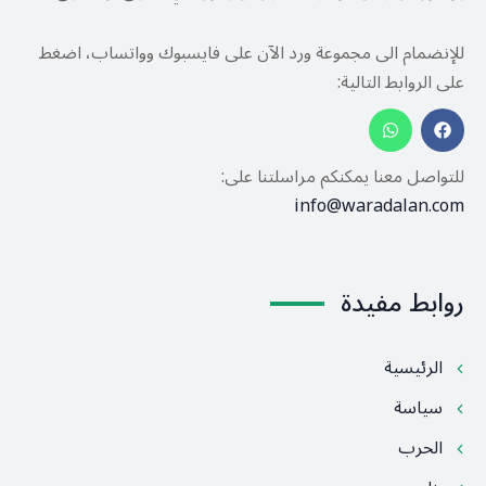
للإنضمام الى مجموعة ورد الآن على فايسبوك وواتساب، اضغط
على الروابط التالية:
للتواصل معنا يمكنكم مراسلتنا على:
info@waradalan.com
روابط مفيدة
الرئيسية
سياسة
الحرب