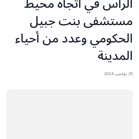
الراس في اتجاه محيط
مستشفى بنت جبيل
الحكومي وعدد من أحياء
المدينة
29 نوفمبر، 2024