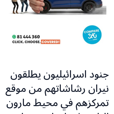
جنود اسرائيليون يطلقون
نيران رشاشاتهم من موقع
تمركزهم في محيط مارون