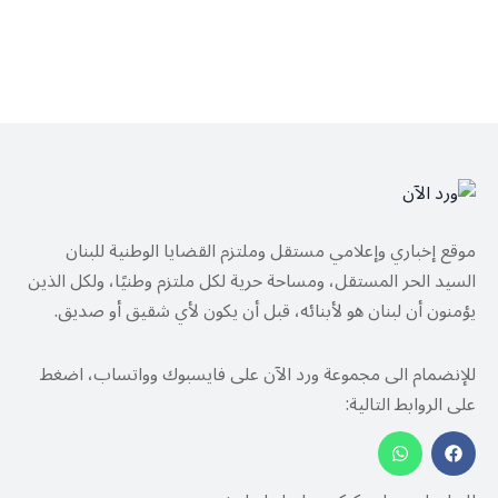
موقع إخباري وإعلامي مستقل وملتزم القضايا الوطنية للبنان
السيد الحر المستقل، ومساحة حرية لكل ملتزم وطنيًا، ولكل الذين
يؤمنون أن لبنان هو لأبنائه، قبل أن يكون لأي شقيق أو صديق.
للإنضمام الى مجموعة ورد الآن على فايسبوك وواتساب، اضغط
على الروابط التالية: