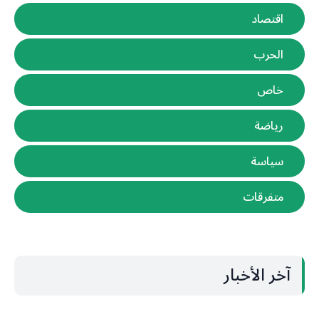
اقتصاد
الحرب
خاص
رياضة
سياسة
متفرقات
آخر الأخبار