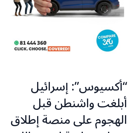
“أكسيوس”: إسرائيل
أبلغت واشنطن قبل
الهجوم على منصة إطلاق