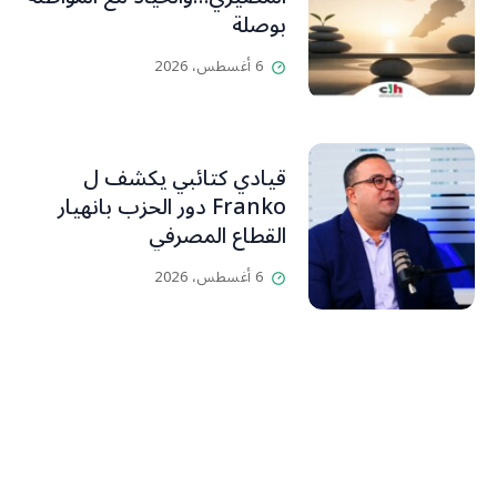
بوصلة
6 أغسطس، 2026
قيادي كتائبي يكشف ل
Franko دور الحزب بانهيار
القطاع المصرفي
6 أغسطس، 2026