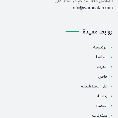
للتواصل معنا يمكنكم مراسلتنا على:
info@waradalan.com
روابط مفيدة
الرئيسية
سياسة
الحرب
خاص
على مسؤوليتهم
رياضة
اقتصاد
متفرقات