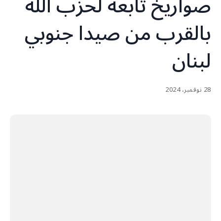
صواريخ تابعة لحزب الله
بالقرب من صيدا جنوبي
لبنان
28 نوفمبر، 2024