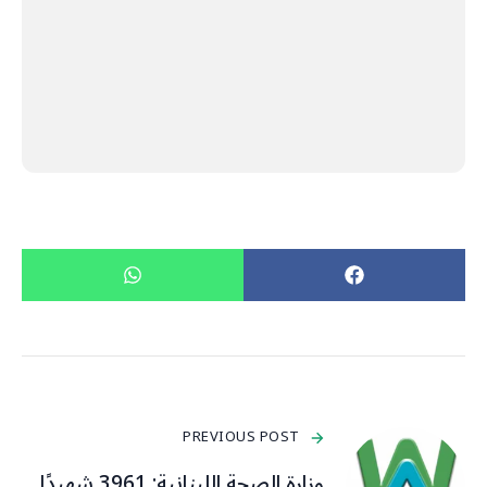
PREVIOUS POST
وزارة الصحة اللبنانية: 3961 شهيدًا