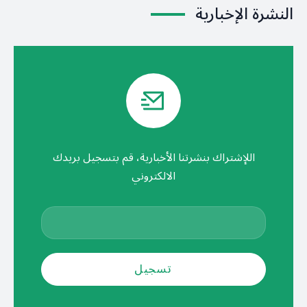
النشرة الإخبارية
اللإشتراك بنشرتنا الأخبارية، قم بتسجيل بريدك
الالكتروني