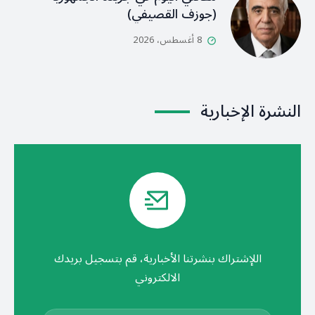
(جوزف القصيفي)
8 أغسطس، 2026
النشرة الإخبارية
اللإشتراك بنشرتنا الأخبارية، قم بتسجيل بريدك
الالكتروني