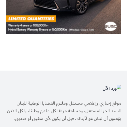
موقع إخباري وإعلامي مستقل وملتزم القضايا الوطنية للبنان
السيد الحر المستقل، ومساحة حرية لكل ملتزم وطنيًا، ولكل الذين
يؤمنون أن لبنان هو لأبنائه، قبل أن يكون لأي شقيق أو صديق.