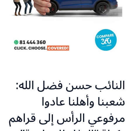
النائب حسن فضل الله:
شعبنا وأهلنا عادوا
مرفوعي الرأس إلى قراهم