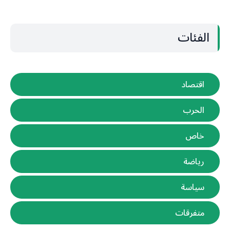
الفئات
اقتصاد
الحرب
خاص
رياضة
سياسة
متفرقات