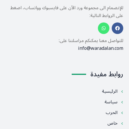
للإنضمام الى مجموعة ورد الآن على فايسبوك وواتساب، اضغط
على الروابط التالية:
للتواصل معنا يمكنكم مراسلتنا على:
info@waradalan.com
روابط مفيدة
الرئيسية
سياسة
الحرب
خاص