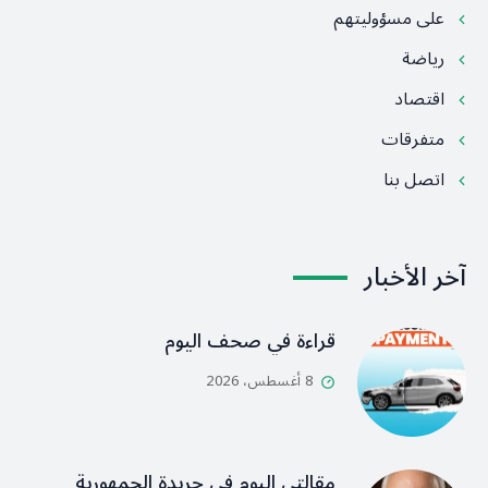
على مسؤوليتهم
رياضة
اقتصاد
متفرقات
اتصل بنا
آخر الأخبار
قراءة في صحف اليوم
8 أغسطس، 2026
مقالتي اليوم في جريدة الجمهورية