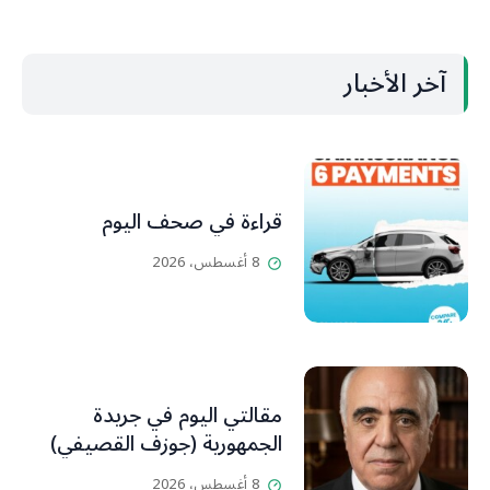
آخر الأخبار
قراءة في صحف اليوم
8 أغسطس، 2026
مقالتي اليوم في جريدة
الجمهورية (جوزف القصيفي)
8 أغسطس، 2026