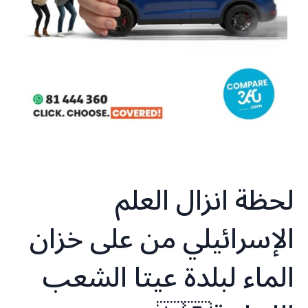
لحظة انزال العلم
الإسرائيلي من على خزان
الماء لبلدة عيتا الشعب