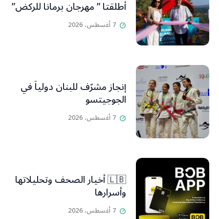
أطلقتا ” مهرجان برمانا للركض”
7 أغسطس، 2026
إنجاز مشرّف للبنان دولياً في
الجوجيتسو
7 أغسطس، 2026
🇱🇧 أخيار الصحف وتحليلاتها
وأسرارها
7 أغسطس، 2026