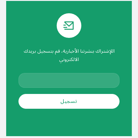
اللإشتراك بنشرتنا الأخبارية، قم بتسجيل بريدك
الالكتروني