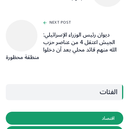
NEXT POST
ديوان رئيس الوزراء الإسرائيلي:
الجيش اعتقل 4 من عناصر حزب
الله منهم قائد محلي بعد أن دخلوا
منطقة محظورة
الفئات
اقتصاد