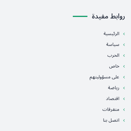
روابط مفيدة
الرئيسية
سياسة
الحرب
خاص
على مسؤوليتهم
رياضة
اقتصاد
متفرقات
اتصل بنا