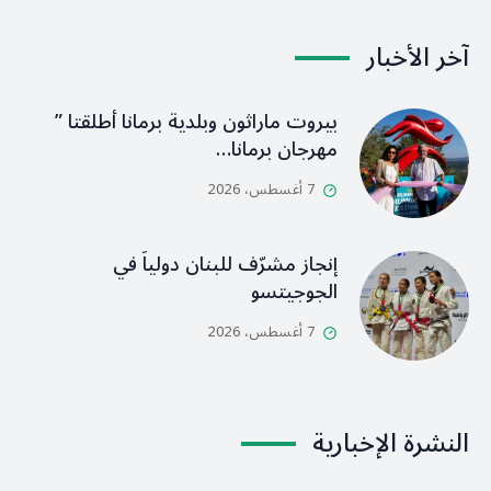
آخر الأخبار
بيروت ماراثون وبلدية برمانا أطلقتا ”
مهرجان برمانا…
7 أغسطس، 2026
إنجاز مشرّف للبنان دولياً في
الجوجيتسو
7 أغسطس، 2026
النشرة الإخبارية