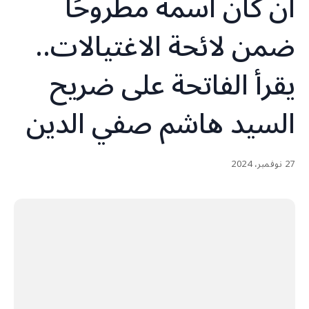
أن كان اسمه مطروحًا
ضمن لائحة الاغتيالات..
يقرأ الفاتحة على ضريح
السيد هاشم صفي الدين
27 نوفمبر، 2024