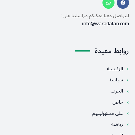
للتواصل معنا يمكنكم مراسلتنا على:
info@waradalan.com
روابط مفيدة
الرئيسية
سياسة
الحرب
خاص
على مسؤوليتهم
رياضة