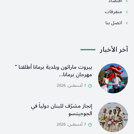
اقتصاد
متفرقات
اتصل بنا
آخر الأخبار
بيروت ماراثون وبلدية برمانا أطلقتا ”
مهرجان برمانا…
7 أغسطس، 2026
إنجاز مشرّف للبنان دولياً في
الجوجيتسو
7 أغسطس، 2026