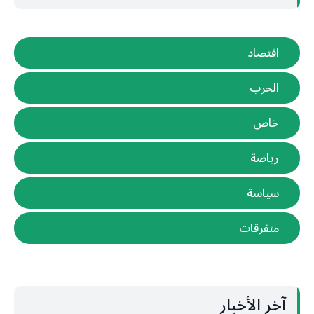
اقتصاد
الحرب
خاص
رياضة
سياسة
متفرقات
آخر الأخبار