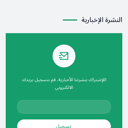
النشرة الإخبارية
اللإشتراك بنشرتنا الأخبارية، قم بتسجيل بريدك
الالكتروني