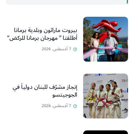
بيروت ماراثون وبلدية برمانا
أطلقتا ” مهرجان برمانا للركض”
7 أغسطس، 2026
إنجاز مشرّف للبنان دولياً في
الجوجيتسو
7 أغسطس، 2026