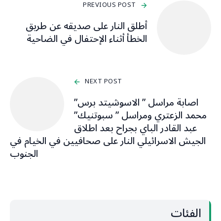
PREVIOUS POST
أطلق النار على صديقه عن طريق
الخطأ أثناء الإحتفال في الضاحية
NEXT POST
اصابة مراسل ” الاسوشيتد برس”
محمد الزعتري ومراسل ” سبوتنيك”
عبد القادر الباي بجراح بعد اطلاق
الجيش الاسرائيلي النار على صحافيين في الخيام في
الجنوب
الفئات