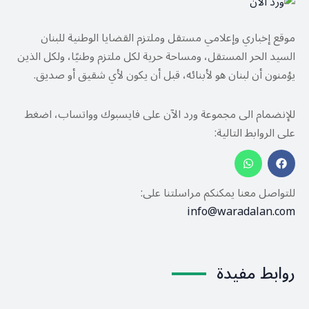
موقع إخباري وإعلامي مستقل وملتزم القضايا الوطنية للبنان
السيد الحر المستقل، ومساحة حرية لكل ملتزم وطنيًا، ولكل الذين
يؤمنون أن لبنان هو لأبنائه، قبل أن يكون لأي شقيق أو صديق.
للإنضمام الى مجموعة ورد الآن على فايسبوك وواتساب، اضغط
على الروابط التالية:
للتواصل معنا يمكنكم مراسلتنا على:
info@waradalan.com
روابط مفيدة