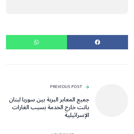
PREVIOUS POST
جميع المعابر البرية بين سوريا لبنان
باتت خارج الخدمة بسبب الغارات
الإسرائيلية