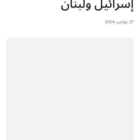
إسرائيل ولبنان
27 نوفمبر، 2024