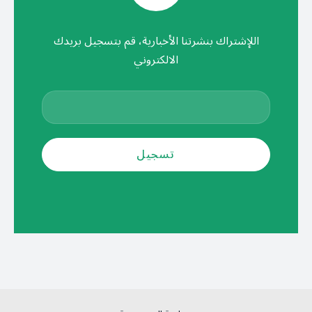
اللإشتراك بنشرتنا الأخبارية، قم بتسجيل بريدك
الالكتروني