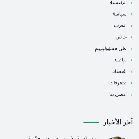
الرئيسية
سياسة
الحرب
خاص
على مسؤوليتهم
رياضة
اقتصاد
متفرقات
اتصل بنا
آخر الأخبار