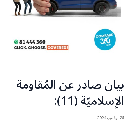
بيان صادر عن المُقاومة
الإسلاميّة (11):
26 نوفمبر، 2024