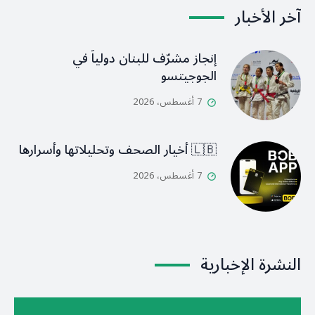
آخر الأخبار
إنجاز مشرّف للبنان دولياً في
الجوجيتسو
7 أغسطس، 2026
🇱🇧 أخيار الصحف وتحليلاتها وأسرارها
7 أغسطس، 2026
النشرة الإخبارية