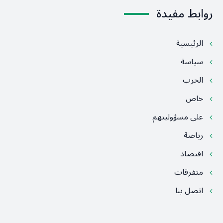
روابط مفيدة
الرئيسية
سياسة
الحرب
خاص
على مسؤوليتهم
رياضة
اقتصاد
متفرقات
اتصل بنا