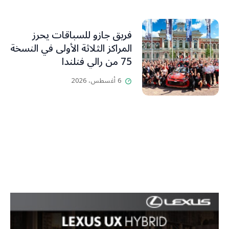
فريق جازو للسباقات يحرز
المراكز الثلاثة الأولى في النسخة
75 من رالي فنلندا
6 أغسطس، 2026