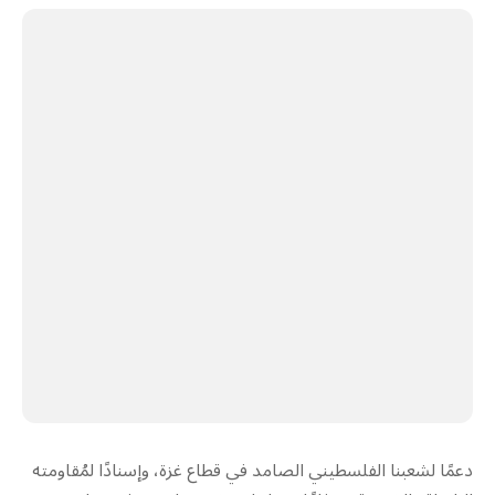
دعمًا لشعبنا الفلسطيني الصامد في قطاع غزة، وإسنادًا لمُقاومته