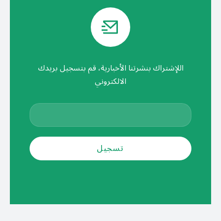
اللإشتراك بنشرتنا الأخبارية، قم بتسجيل بريدك
الالكتروني