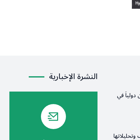
النشرة الإخبارية
 دولياً في
ف وتحليلاتها