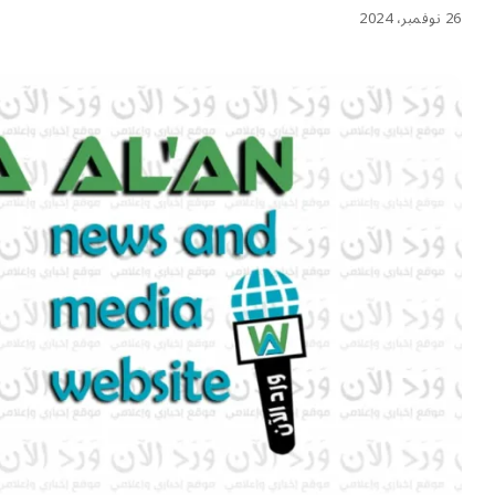
26 نوفمبر، 2024