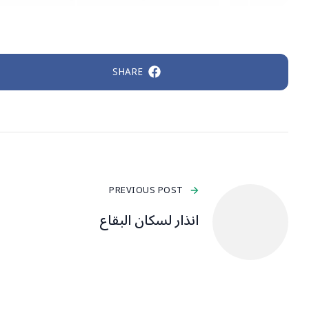
SHARE
PREVIOUS POST
انذار لسكان البقاع