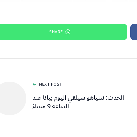
SHARE
NEXT POST
الحدث: نتنياهو سيلقي اليوم بيانا عند
الساعة 9 مساءً