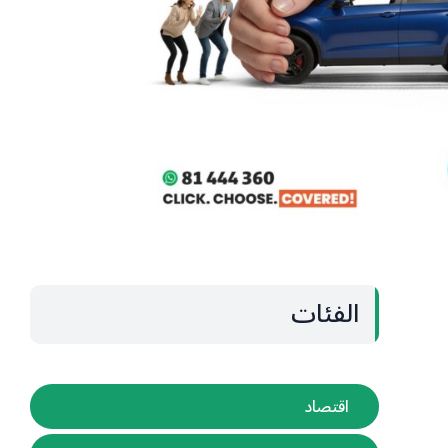
الفئات
اقتصاد