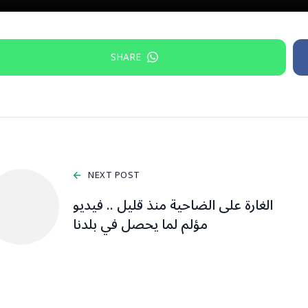
SHARE
NEXT POST
الغارة على الضاحية منذ قليل .. فيديو
مؤلم لما يحصل في بلدنا