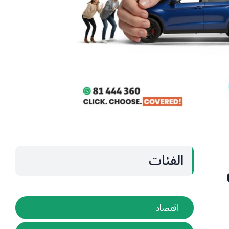
الفئات
اقتصاد