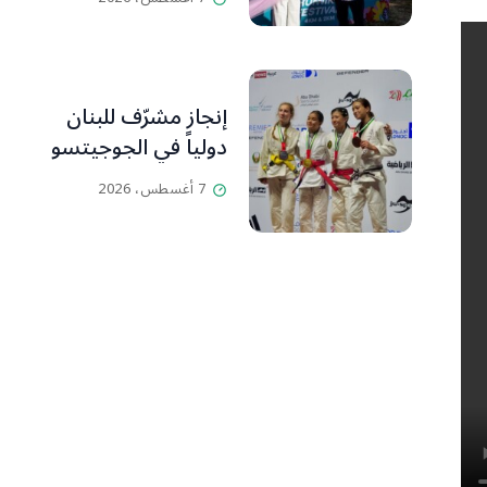
إنجاز مشرّف للبنان
دولياً في الجوجيتسو
7 أغسطس، 2026