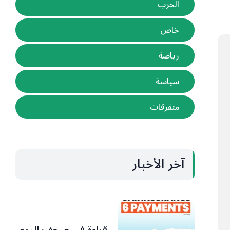
الحرب
خاص
رياضة
سياسة
متفرقات
آخر الأخبار