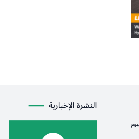
النشرة الإخبارية
يوم