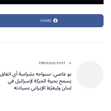
SHARE
PREVIOUS POST
بو عاصي: سنواجه بشراسة أي اتفاق
يسمح بحرية الحركة لإسرائيل في
لبنان وليفرّط الإيراني بسيادته