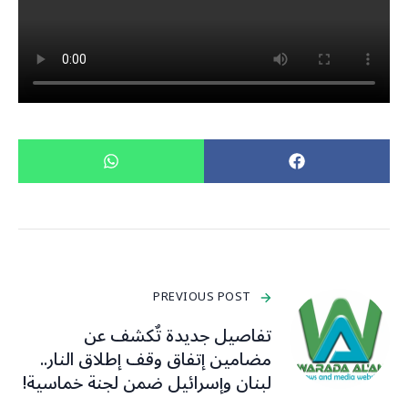
PREVIOUS POST
تفاصيل جديدة تٌكشف عن
مضامين إتفاق وقف إطلاق النار..
لبنان وإسرائيل ضمن لجنة خماسية!