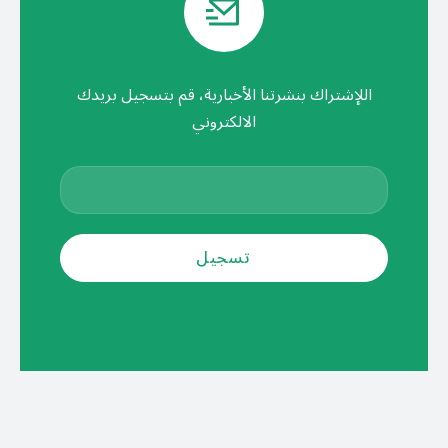
اللإشتراك بنشرتنا الأخبارية، قم بتسجيل بريدك
الالكتروني