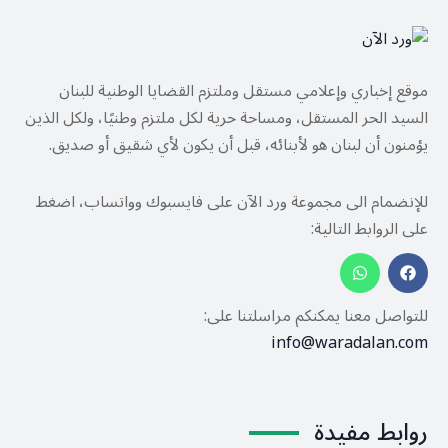
موقع إخباري وإعلامي مستقل وملتزم القضايا الوطنية للبنان
السيد الحر المستقل، ومساحة حرية لكل ملتزم وطنيًا، ولكل الذين
يؤمنون أن لبنان هو لأبنائه، قبل أن يكون لأي شقيق أو صديق.
للإنضمام الى مجموعة ورد الآن على فايسبوك وواتساب، اضغط
على الروابط التالية:
للتواصل معنا يمكنكم مراسلتنا على:
info@waradalan.com
روابط مفيدة