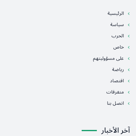
الرئيسية
سياسة
الحرب
خاص
على مسؤوليتهم
رياضة
اقتصاد
متفرقات
اتصل بنا
آخر الأخبار