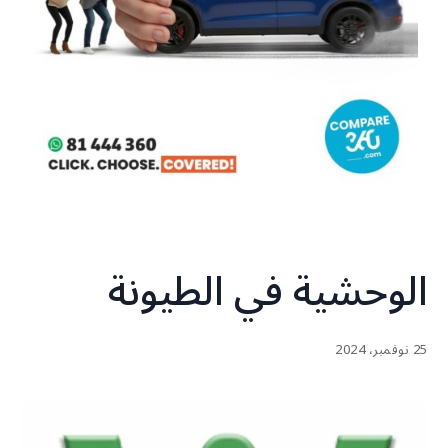
الوحشية في الطيونة
25 نوفمبر، 2024