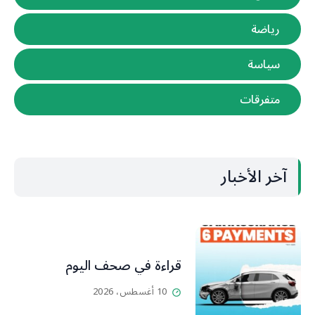
رياضة
سياسة
متفرقات
آخر الأخبار
قراءة في صحف اليوم
10 أغسطس، 2026