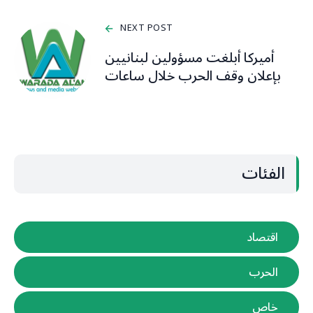
NEXT POST
أميركا أبلغت مسؤولين لبنانيين
بإعلان وقف الحرب خلال ساعات
الفئات
اقتصاد
الحرب
خاص