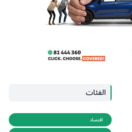
الفئات
اقتصاد