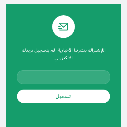
اللإشتراك بنشرتنا الأخبارية، قم بتسجيل بريدك
الالكتروني