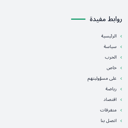
روابط مفيدة
الرئيسية
سياسة
الحرب
خاص
على مسؤوليتهم
رياضة
اقتصاد
متفرقات
اتصل بنا