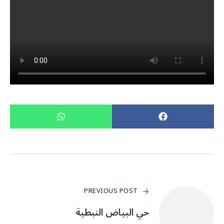
PREVIOUS POST
حي البياض النبطية