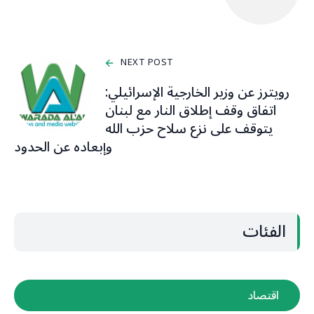
NEXT POST
رويترز عن وزير الخارجية الإسرائيلي:
اتفاق وقف إطلاق النار مع لبنان
يتوقف على نزع سلاح حزب الله
وإبعاده عن الحدود
الفئات
اقتصاد