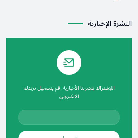
النشرة الإخبارية
اللإشتراك بنشرتنا الأخبارية، قم بتسجيل بريدك
الالكتروني