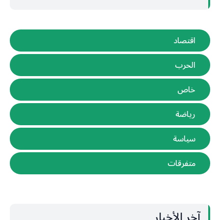
اقتصاد
الحرب
خاص
رياضة
سياسة
متفرقات
آخر الأخبار