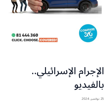
الإجرام الإسرائيلي..
بالفيديو
25 نوفمبر، 2024