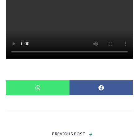
PREVIOUS POST