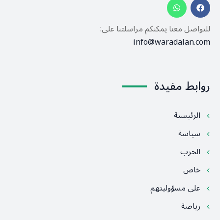
للتواصل معنا يمكنكم مراسلتنا على:
info@waradalan.com
روابط مفيدة
الرئيسية
سياسة
الحرب
خاص
على مسؤوليتهم
رياضة