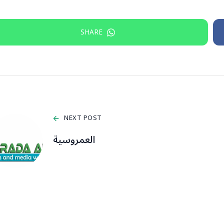
SHARE
NEXT POST
العمروسية