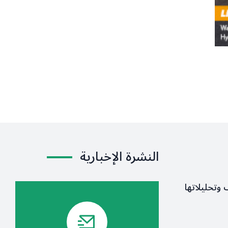
النشرة الإخبارية
ف وتحليلاتها