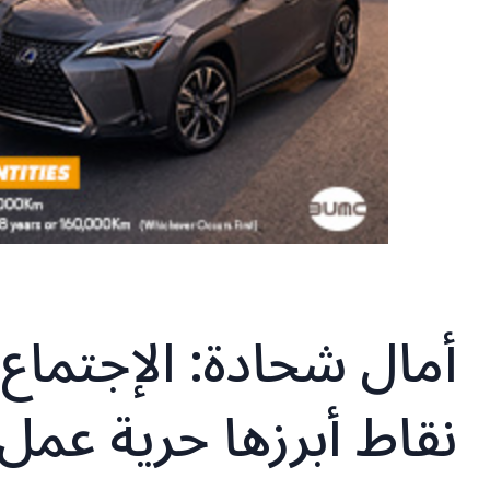
نقاط أبرزها حرية عمل