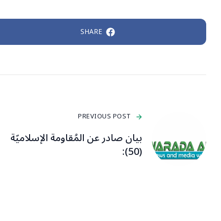
SHARE
PREVIOUS POST
بيان صادر عن المُقاومة الإسلاميّة
(50):