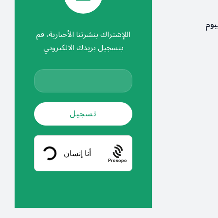
يوم
اللإشتراك بنشرتنا الأخبارية، قم
بتسجيل بريدك الالكتروني
Prosopo