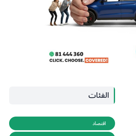
الفئات
اقتصاد