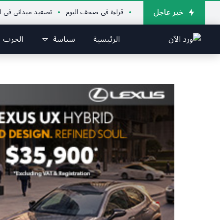
خبر عاجل
قراءة في صحف اليوم
تصعيد ميداني في الجنوب يدهم
الرئيسية
سياسة
الحرب