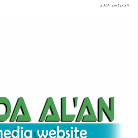
24 نوفمبر، 2024