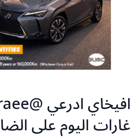
غارات اليوم على الضا