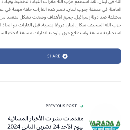
الله في لبنان. لقد استخدم حزب الله مقرات القيادة لتخطيط وقيادة
العاملة في منطقة جنوب لبنان. تعتبر هذه الغارات حلقة مهمة في 
مختلفة ضد دولة إسرائيل. جميع الأهداف وضعت بشكل متعمد من قبل
حزب الله السخيف سكان لبنان دروعًا بشرية. قبل الغارات تم اتخا
استخبارية مسبقة واستطلاع جوي وتوجيه انذارات مسبقة لاخلاء السك
SHARE
PREVIOUS POST
مقدمات نشرات الأخبار المسائية
ليوم الأحد 24 تشرين الثاني 2024