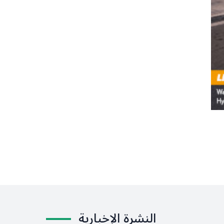
النشرة الإخبارية