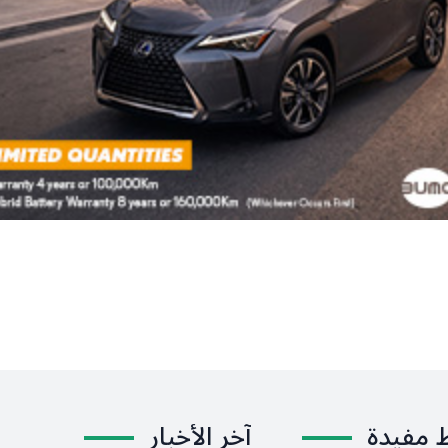
ط مفيدة
آخر الأخبار