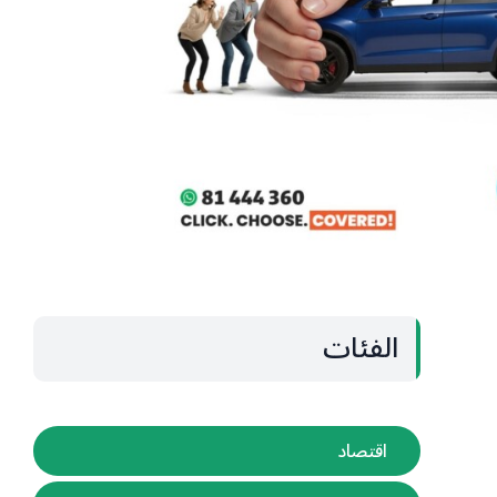
الفئات
اقتصاد