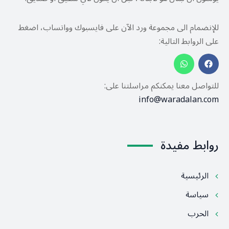
للإنضمام الى مجموعة ورد الآن على فايسبوك وواتساب، اضغط
على الروابط التالية:
للتواصل معنا يمكنكم مراسلتنا على:
info@waradalan.com
روابط مفيدة
الرئيسية
سياسة
الحرب