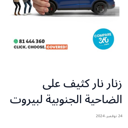
زنار نار كثيف على
الضاحية الجنوبية لبيروت
24 نوفمبر، 2024