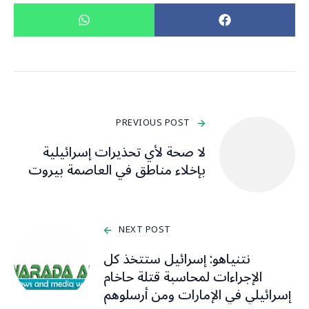
PREVIOUS POST
لا صحة لأي تحذيرات إسرائيلية
بإخلاء مناطق في العاصمة بيروت
NEXT POST
نتنياهو: إسرائيل ستتخذ كل
الإجراءات لمحاسبة قتلة حاخام
إسرائيلي في الإمارات ومن أرسلوهم