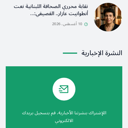
نقابة محرري الصحافة اللبنانية نعت
أنطوانيت عازار.. القصيفي:…
10 أغسطس، 2026
النشرة الإخبارية
اللإشتراك بنشرتنا الأخبارية، قم بتسجيل بريدك
الالكتروني