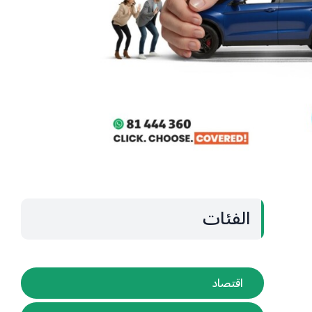
الفئات
اقتصاد