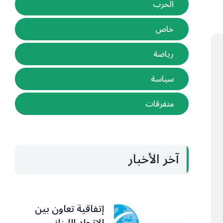
الحرب
خاص
رياضة
سياسة
متفرقات
آخر الأخبار
إتفاقية تعاون بين