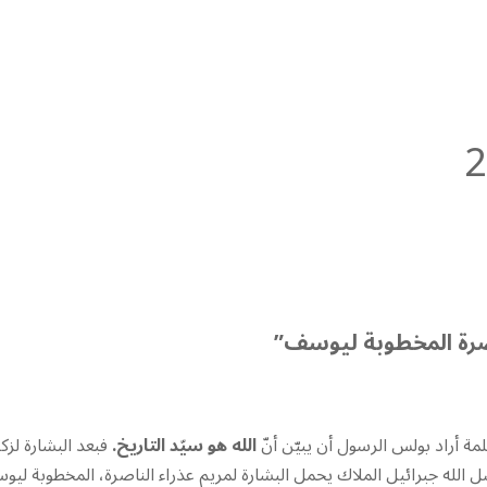
اصرة المخطوبة ليوسف”
الله هو سيّد التاريخ.
فبعد البشارة لزكري
الله جبرائيل الملاك يحمل البشارة لمريم عذراء الناصرة، المخطوبة لي