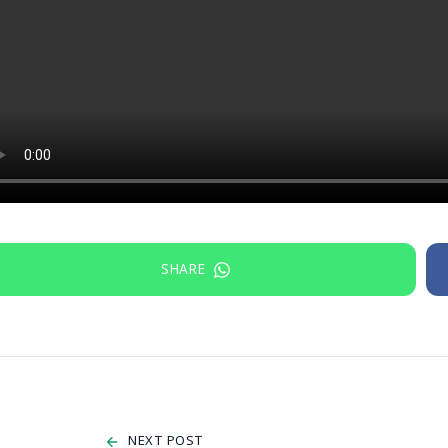
SHARE
NEXT POST