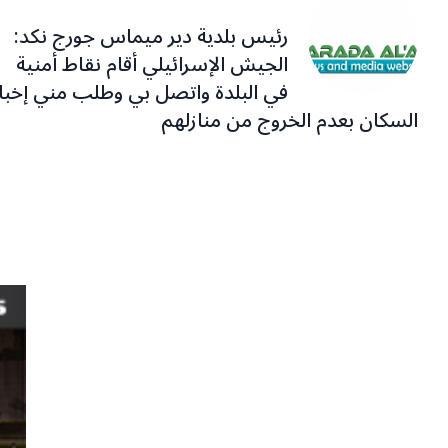
رئيس بلدية دير ميماس جورج نكد:
الجيش الإسرائيلي أقام نقاط أمنية
في البلدة واتصل بي وطلب مني إخبا
السكان بعدم الخروج من منازلهم