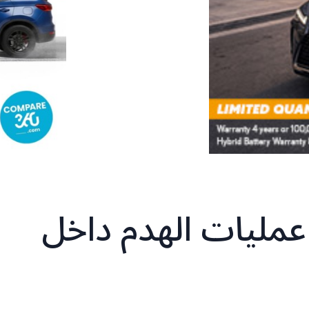
عمليات الهدم داخل