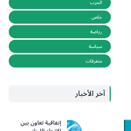
الحرب
خاص
رياضة
سياسة
متفرقات
آخر الأخبار
إتفاقية تعاون بين