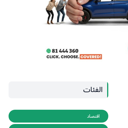
الفئات
اقتصاد