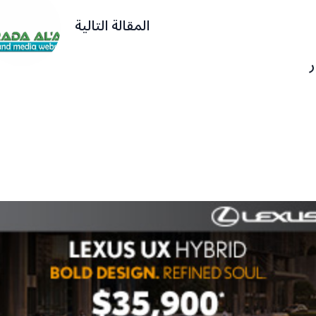
المقالة التالية
ر