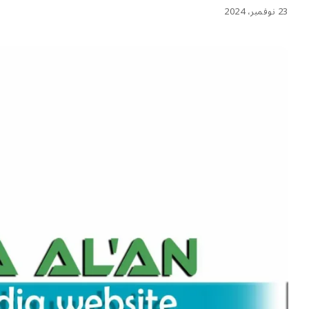
23 نوفمبر، 2024