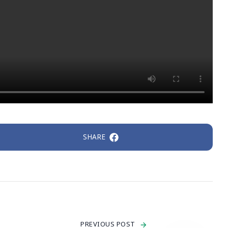
SHARE
PREVIOUS POST