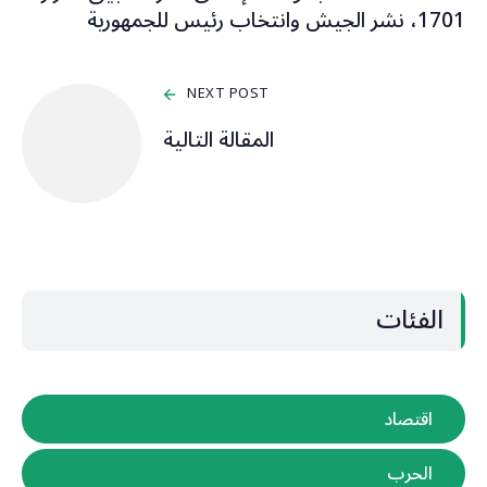
1701، نشر الجيش وانتخاب رئيس للجمهورية
NEXT POST
المقالة التالية
الفئات
اقتصاد
الحرب