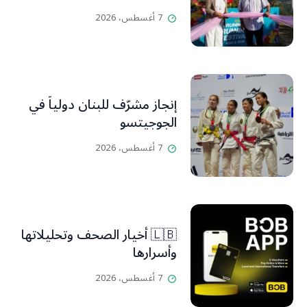
7 أغسطس، 2026
إنجاز مشرّف للبنان دولياً في
الجوجيتسو
7 أغسطس، 2026
🇱🇧 أخيار الصحف وتحليلاتها
وأسرارها
7 أغسطس، 2026