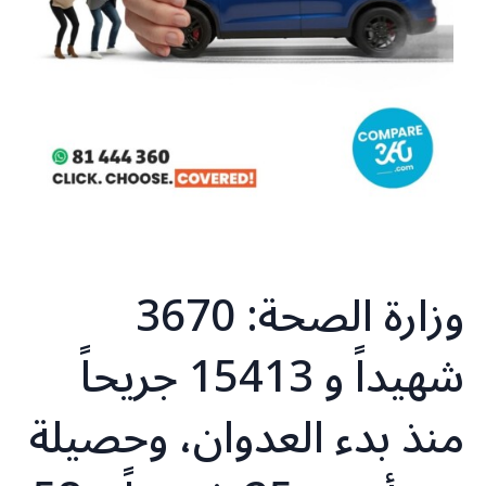
وزارة الصحة: 3670
شهيداً و 15413 جريحاً
منذ بدء العدوان، وحصيلة