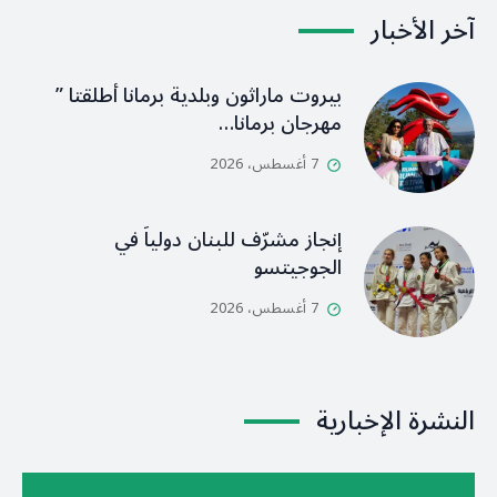
آخر الأخبار
بيروت ماراثون وبلدية برمانا أطلقتا ”
مهرجان برمانا…
7 أغسطس، 2026
إنجاز مشرّف للبنان دولياً في
الجوجيتسو
7 أغسطس، 2026
النشرة الإخبارية