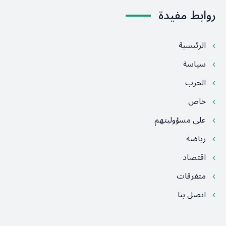
روابط مفيدة
الرئيسية
سياسة
الحرب
خاص
على مسؤوليتهم
رياضة
اقتصاد
متفرقات
اتصل بنا