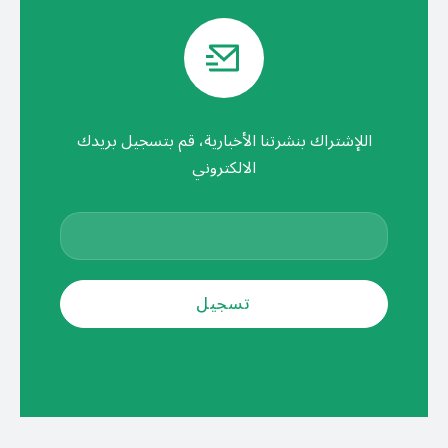
اللإشتراك بنشرتنا الأخبارية، قم بتسجيل بريدك
الالكتروني