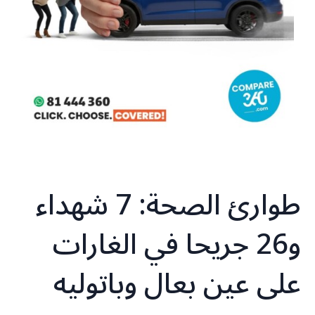
طوارئ الصحة: 7 شهداء
و26 جريحا في الغارات
على عين بعال وباتوليه