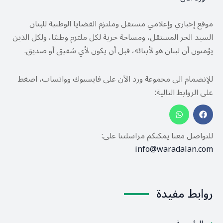
موقع إخباري وإعلامي مستقل وملتزم القضايا الوطنية للبنان
السيد الحر المستقل، ومساحة حرية لكل ملتزم وطنيًا، ولكل الذين
يؤمنون أن لبنان هو لأبنائه، قبل أن يكون لأي شقيق أو صديق.
للإنضمام الى مجموعة ورد الآن على فايسبوك وواتساب، اضغط
على الروابط التالية:
للتواصل معنا يمكنكم مراسلتنا على:
info@waradalan.com
روابط مفيدة