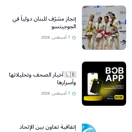
إنجاز مشرّف للبنان دولياً في
الجوجيتسو
7 أغسطس، 2026
🇱🇧 أخيار الصحف وتحليلاتها
وأسرارها
7 أغسطس، 2026
إتفاقية تعاون بين الإتحاد