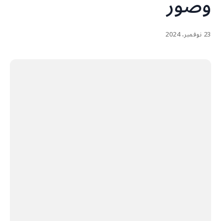
وصور
23 نوفمبر، 2024