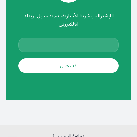
اللإشتراك بنشرتنا الأخبارية، قم بتسجيل بريدك
الالكتروني
سياسة الخصوصية