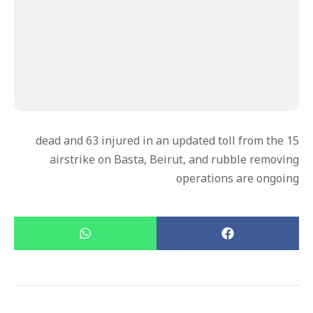
15 dead and 63 injured in an updated toll from the
airstrike on Basta, Beirut, and rubble removing
operations are ongoing