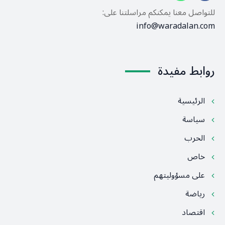
للتواصل معنا يمكنكم مراسلتنا على:
info@waradalan.com
روابط مفيدة
الرئيسية
سياسة
الحرب
خاص
على مسؤوليتهم
رياضة
اقتصاد