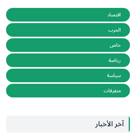
اقتصاد
الحرب
خاص
رياضة
سياسة
متفرقات
آخر الأخبار