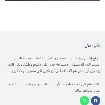
موقع إخباري وإعلامي مستقل وملتزم القضايا الوطنية للبنان
السيد الحر المستقل، ومساحة حرية لكل ملتزم وطنيًا، ولكل الذين
يؤمنون أن لبنان هو لأبنائه، قبل أن يكون لأي شقيق أو صديق.
للإنضمام الى مجموعة ورد الآن على فايسبوك وواتساب، اضغط
على الروابط التالية: