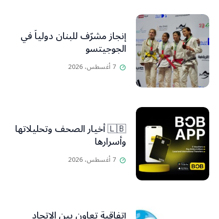
إنجاز مشرّف للبنان دولياً في
الجوجيتسو
7 أغسطس، 2026
🇱🇧 أخيار الصحف وتحليلاتها
وأسرارها
7 أغسطس، 2026
إتفاقية تعاون بين الإتحاد