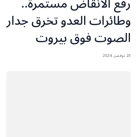
رفع الأنقاض مستمرة..
وطائرات العدو تخرق جدار
الصوت فوق بيروت
23 نوفمبر، 2024