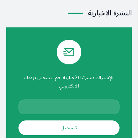
النشرة الإخبارية
اللإشتراك بنشرتنا الأخبارية، قم بتسجيل بريدك
الالكتروني