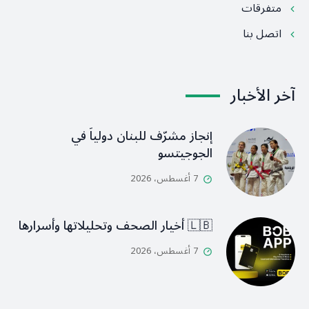
متفرقات
اتصل بنا
آخر الأخبار
إنجاز مشرّف للبنان دولياً في
الجوجيتسو
7 أغسطس، 2026
🇱🇧 أخيار الصحف وتحليلاتها وأسرارها
7 أغسطس، 2026