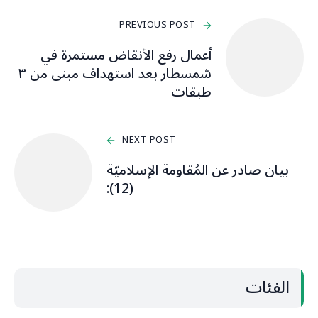
PREVIOUS POST
أعمال رفع الأنقاض مستمرة في
شمسطار بعد استهداف مبنى من ٣
طبقات
NEXT POST
بيان صادر عن المُقاومة الإسلاميّة
(12):
الفئات