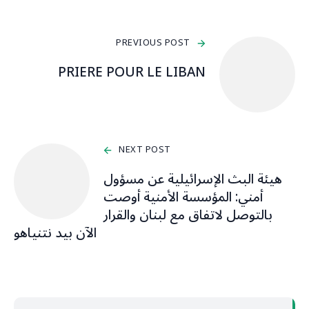
PREVIOUS POST
PRIERE POUR LE LIBAN
NEXT POST
هيئة البث الإسرائيلية عن مسؤول
أمني: المؤسسة الأمنية أوصت
بالتوصل لاتفاق مع لبنان والقرار
الآن بيد نتنياهو