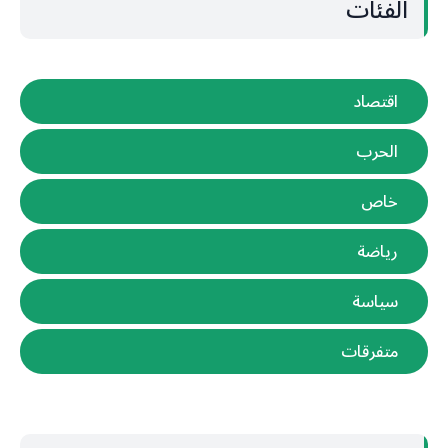
الفئات
اقتصاد
الحرب
خاص
رياضة
سياسة
متفرقات