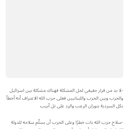
-لا بد من قرار حقيقي لحل المشكلة فهناك مشكلة بين اسرائيل
والحزب وبين الحزب واللبنانيين فعلى حزب الله الاعتراف أنه أخطأ
بكل السردية بتوزان الرعب والرد على تل أبيب
-سلاح حزب الله بات خطرًا وعلى الحزب أن يسلّم سلاحه للدولة