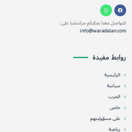
للتواصل معنا يمكنكم مراسلتنا على:
info@waradalan.com
روابط مفيدة
الرئيسية
سياسة
الحرب
خاص
على مسؤوليتهم
رياضة