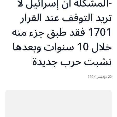
-المشكلة ان إسرائيل لا
تريد التوقف عند القرار
1701 فقد طبق جزء منه
خلال 10 سنوات وبعدها
نشبت حرب جديدة
22 نوفمبر، 2024