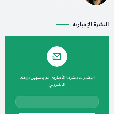
النشرة الإخبارية
اللإشتراك بنشرتنا الأخبارية، قم بتسجيل بريدك
الالكتروني