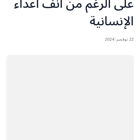
على الرغم من أنف أعداء
الإنسانية
22 نوفمبر، 2024