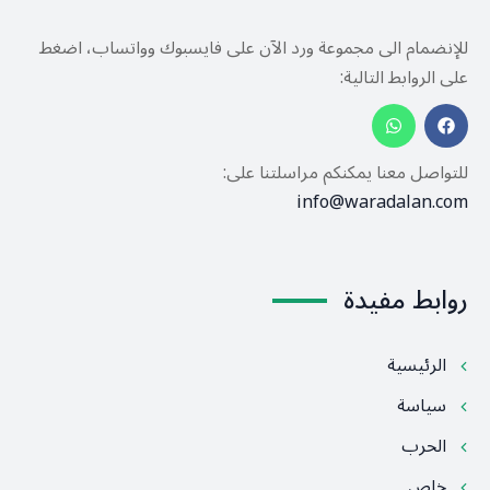
للإنضمام الى مجموعة ورد الآن على فايسبوك وواتساب، اضغط
على الروابط التالية:
للتواصل معنا يمكنكم مراسلتنا على:
info@waradalan.com
روابط مفيدة
الرئيسية
سياسة
الحرب
خاص