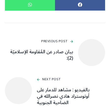
PREVIOUS POST
بيان صادر عن المُقاومة الإسلاميّة
(2):
NEXT POST
بالفيديو : مشاهد للدمار على
أوتوستراد هادي نصرالله في
الضاحية الجنوبية