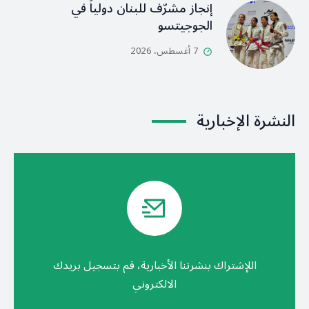
إنجاز مشرّف للبنان دولياً في
الجوجيتسو
7 أغسطس، 2026
النشرة الإخبارية
اللإشتراك بنشرتنا الأخبارية، قم بتسجيل بريدك
الالكتروني