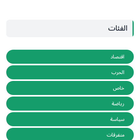
الفئات
اقتصاد
الحرب
خاص
رياضة
سياسة
متفرقات