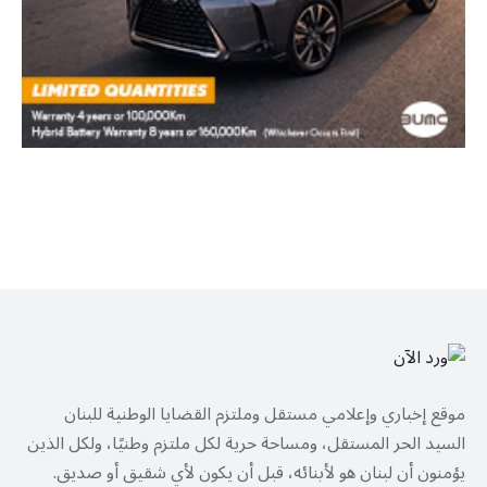
موقع إخباري وإعلامي مستقل وملتزم القضايا الوطنية للبنان
السيد الحر المستقل، ومساحة حرية لكل ملتزم وطنيًا، ولكل الذين
يؤمنون أن لبنان هو لأبنائه، قبل أن يكون لأي شقيق أو صديق.