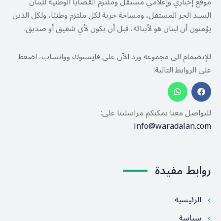
موقع إخباري وإعلامي مستقل وملتزم القضايا الوطنية للبنان
السيد الحر المستقل، ومساحة حرية لكل ملتزم وطنيًا، ولكل الذين
يؤمنون أن لبنان هو لأبنائه، قبل أن يكون لأي شقيق أو صديق.
للإنضمام الى مجموعة ورد الآن على فايسبوك وواتساب، اضغط
على الروابط التالية:
للتواصل معنا يمكنكم مراسلتنا على:
info@waradalan.com
روابط مفيدة
الرئيسية
سياسة