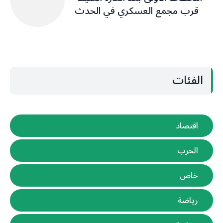
قرب مجمع العسكري في الحدث
الفئات
اقتصاد
الحرب
خاص
رياضة