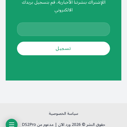
اللإشتراك بنشرتنا الأخبارية، قم بتسجيل بريدك
الالكتروني
سياسة الخصوصية
حقوق النشر © 2026 ورد الآن | مدعوم من DS2Pro