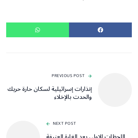
PREVIOUS POST
إنذارات إسرائيلية لسكان حارة حريك
والحدت بالإخلاء
NEXT POST
اللحظات الاولى بعد الغارة العنيفة