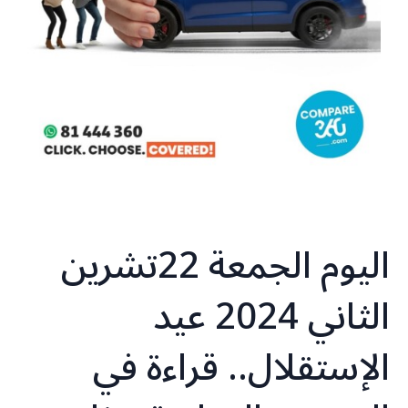
اليوم الجمعة 22تشرين
الثاني 2024 عيد
الإستقلال.. قراءة في