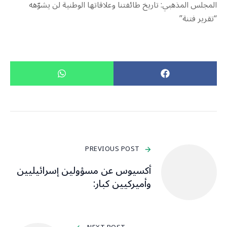
المجلس المذهبي: تاريخ طائفتنا وعلاقاتها الوطنية لن يشوّهه
“تقرير فتنة”
PREVIOUS POST
أكسيوس عن مسؤولين إسرائيليين
وأميركيين كبار: