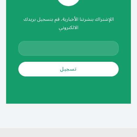
اللإشتراك بنشرتنا الأخبارية، قم بتسجيل بريدك
الالكتروني