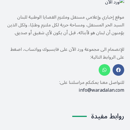
موقع إخباري وإعلامي مستقل وملتزم القضايا الوطنية للبنان
السيد الحر المستقل، ومساحة حرية لكل ملتزم وطنيًا، ولكل الذين
يؤمنون أن لبنان هو لأبنائه، قبل أن يكون لأي شقيق أو صديق.
للإنضمام الى مجموعة ورد الآن على فايسبوك وواتساب، اضغط
على الروابط التالية:
للتواصل معنا يمكنكم مراسلتنا على:
info@waradalan.com
روابط مفيدة