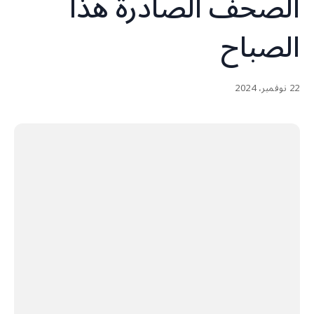
الصحف الصادرة هذا
الصباح
22 نوفمبر، 2024