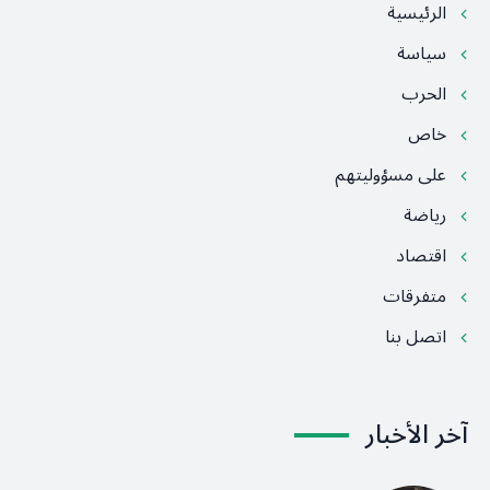
الرئيسية
سياسة
الحرب
خاص
على مسؤوليتهم
رياضة
اقتصاد
متفرقات
اتصل بنا
آخر الأخبار