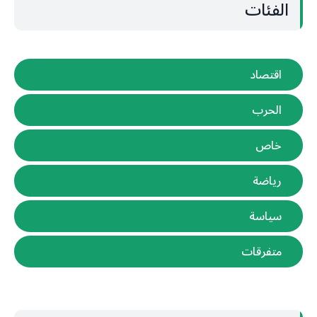
الفئات
اقتصاد
الحرب
خاص
رياضة
سياسة
متفرقات