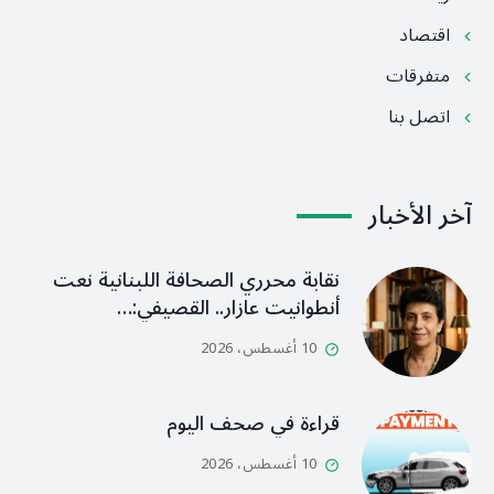
اقتصاد
متفرقات
اتصل بنا
آخر الأخبار
نقابة محرري الصحافة اللبنانية نعت
أنطوانيت عازار.. القصيفي:…
10 أغسطس، 2026
قراءة في صحف اليوم
10 أغسطس، 2026