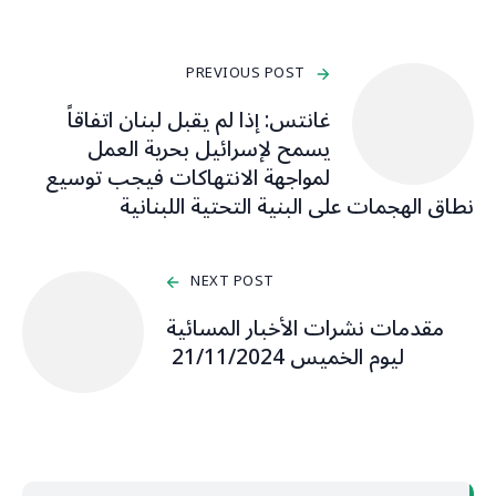
PREVIOUS POST
غانتس: إذا لم يقبل لبنان اتفاقاً
يسمح لإسرائيل بحرية العمل
لمواجهة الانتهاكات فيجب توسيع
نطاق الهجمات على البنية التحتية اللبنانية
NEXT POST
مقدمات نشرات الأخبار المسائية
ليوم الخميس 21/11/2024