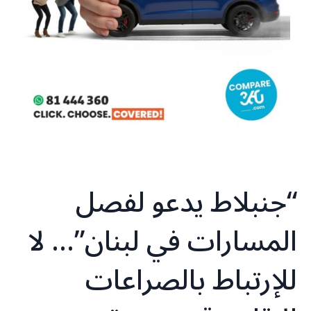
“جنبلاط يدعو لفصل
المسارات في لبنان”… لا
للإرتباط بالصراعات