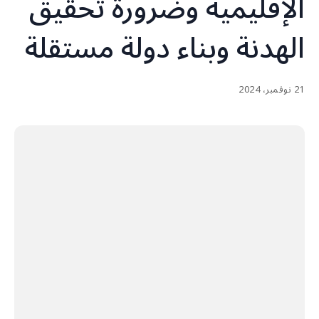
الإقليمية وضرورة تحقيق
الهدنة وبناء دولة مستقلة
21 نوفمبر، 2024