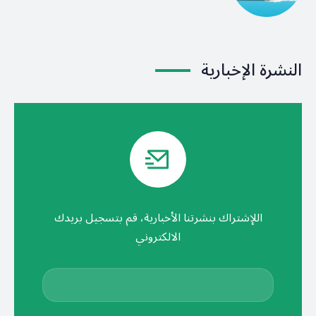
النشرة الإخبارية
اللإشتراك بنشرتنا الأخبارية، قم بتسجيل بريدك
الالكتروني