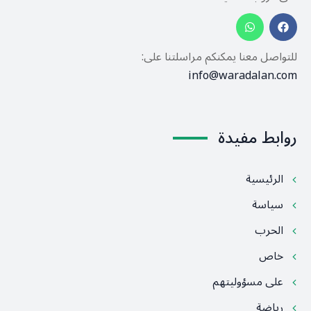
للتواصل معنا يمكنكم مراسلتنا على:
info@waradalan.com
روابط مفيدة
الرئيسية
سياسة
الحرب
خاص
على مسؤوليتهم
رياضة