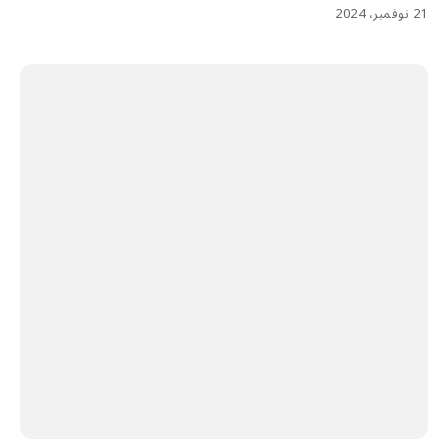
21 نوفمبر، 2024