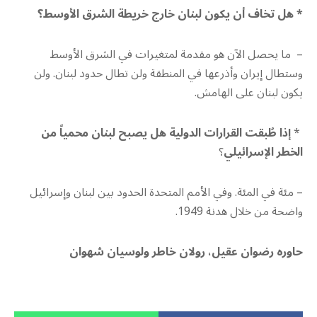
* هل تخاف أن يكون لبنان خارج خريطة الشرق الأوسط؟
– ما يحصل الآن هو مقدمة لمتغيرات في الشرق الأوسط
وستطال إيران وأذرعها في المنطقة ولن تطال حدود لبنان. ولن
يكون لبنان على الهامش.
*
إذا طُبقت القرارات الدولية هل يصبح لبنان محمياً من
الخطر الإسرائيلي
؟
– مئة في المئة. وفي الأمم المتحدة الحدود بين لبنان وإسرائيل
واضحة من خلال هدنة 1949.
حاوره رضوان عقيل، رولان خاطر ولوسيان شهوان