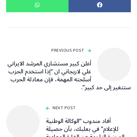
PREVIOUS POST
أعلن كبير مستشاري المرشد الايراني
علي لاريجاني ان “إذا استخدم الحزب
أسلحته المهمة، فإن معادلة الحرب
ستتغير إلى حد كبير”.
NEXT POST
أفاد مندوب “الوكالة الوطنية
للإعلام” في بعلبك، بأن حصيلة