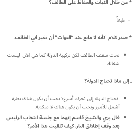
*
من خلال الثبات والحفاظ على الطائف؟
– طبعاً
*
صدر كلام كأنه لا مانع عند “القوات” أن تغير في الطائف
.
تحت سقف الطائف لكن تركيبة الدولة كما هي الآن ليست
شغالة.
ـ إلى ماذا تحتاج الدولة؟
تحتاج الدولة إلى تحرك أسرع؟ يجب أن يكون هناك نظرة
أشمل للأمور ويجب أن يكون هناك لا مركزية.
قال بري والشيخ قاسم إنهما مع جلسة انتخاب الرئيس
بعد وقف إطلالق النار. كيف تلقيت هذا الأمر؟