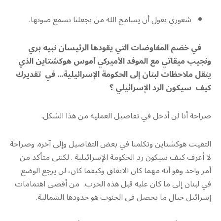
شعوري يقول أن يسامح الله من يجعلنا نسمع صوتها.
في خضم المفاوضات التي يقودها الرئيسان نبيه بري
ونجيب ميقاتي مع الموفد الأميركي آموس هوكشتاين الذي
ينقل ملاحظات لبنان إلى الحكومة الإسرائيلية
.
.. في تقديرك
كيف سيكون الرد الإسرائيلي ؟
صراحة أنا لن أدخل في تفاصيل العملية من هذا الشكل.
التقيت هوكشتاين وتكلمنا في بعض التفاصيل وإلى آخره. وصراحة
لا أعرف كيف سيكون رد الحكومة الإسرائيلية . لكنني متأكد من
أمر واحد وهو أنه مهما كان الاتفاق وكيفما كان، لن يرجع الوضع
في لبنان إلى ما كان عليه قبل هذه الحرب. من أقصى اهتمامات
إسرائيل حيال ما يحصل في الجنوب هو حدودها الشمالية.