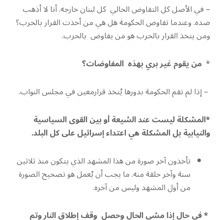
– في الأصل كل التفاوض الحالي كل لبنان خارجه. أنا لا أذهب
ضده. وعندما تفاوض الحكومة هل هي من أخذت القرار بالحرب؟
ومن يتخذ القرار بالحرب هو من يفاوض بالحرب.
*
من يقوم غير بري بهذه المفاوضات؟
– إذا لم تقم الحكومة بدورها يُتخذ قرارمعين في مجلس النواب.
*المشكلة ليست عند الشيعة أو بين القوى السياسية
والنيابية بل المشكلة هي اعتداء إسرائيل على كل البلد.
تأخذون آخر صورة من هذا المشهد الذي يتكون منذ ثلاثين
سنة وآخر حلقة منه. ما يجب أن يُعمل هو تصحيح الصورة
من أول المشهد وليس من آخره.
* في حال إذا مشي الحال وحصل وقف إطلاق النار وتم