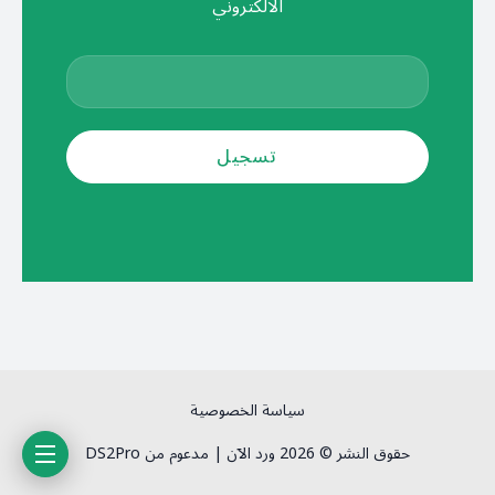
الالكتروني
سياسة الخصوصية
حقوق النشر © 2026 ورد الآن | مدعوم من DS2Pro