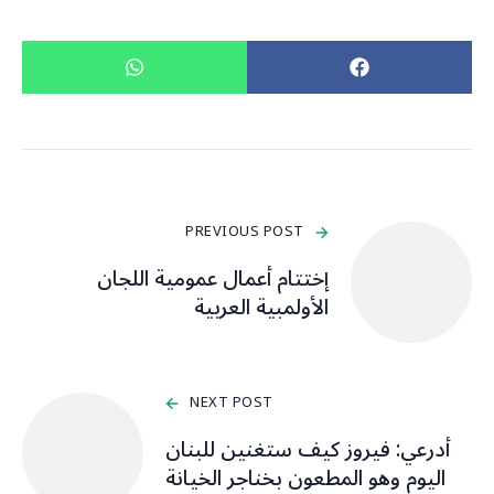
PREVIOUS POST
إختتام أعمال عمومية اللجان
الأولمبية العربية
NEXT POST
أدرعي: فيروز كيف ستغنين للبنان
اليوم وهو المطعون بخناجر الخيانة