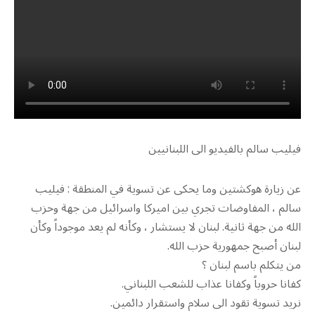
فيليب سالم بالفيديو الى اللبنانيين
عن زيارة هوكشتين وما يحكى عن تسوية في المنطقة : فيليب
سالم ، المفاوضات تجري بين اميركا واسرائيل من جهة وحزب
الله من جهة ثانية. لبنان لا يستشار ، وكأنه لم يعد موجوداً وكأن
لبنان أصبح جمهورية حزب الله.
من يتكلم باسم لبنان ؟
كفانا حروباً وكفانا عذاب للشعب اللبناني.
نريد تسوية تقود الى سلام واستقرار دائمين.