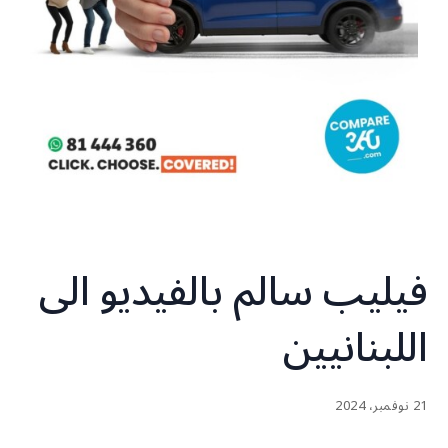
فيليب سالم بالفيديو الى
اللبنانيين
21 نوفمبر، 2024