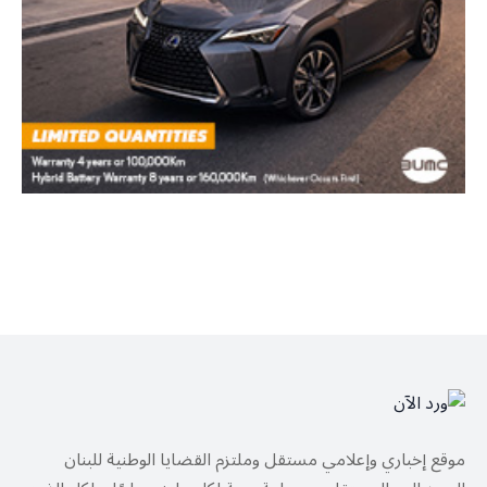
موقع إخباري وإعلامي مستقل وملتزم القضايا الوطنية للبنان