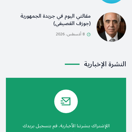
مقالتي اليوم في جريدة الجمهورية
(جوزف القصيفي)
8 أغسطس، 2026
النشرة الإخبارية
اللإشتراك بنشرتنا الأخبارية، قم بتسجيل بريدك