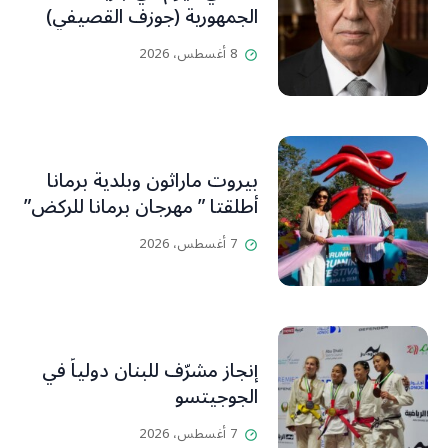
الجمهورية (جوزف القصيفي)
8 أغسطس، 2026
بيروت ماراثون وبلدية برمانا
أطلقتا ” مهرجان برمانا للركض”
7 أغسطس، 2026
إنجاز مشرّف للبنان دولياً في
الجوجيتسو
7 أغسطس، 2026