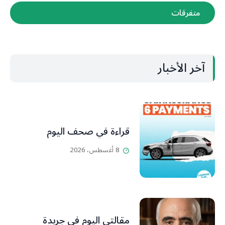
متفرقات
آخر الأخبار
قراءة في صحف اليوم
8 أغسطس، 2026
مقالتي اليوم في جريدة