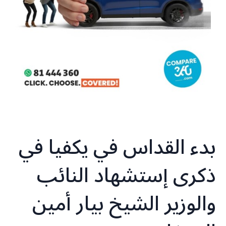
بدء القداس في يكفيا في
ذكرى إستشهاد النائب
والوزير الشيخ بيار أمين