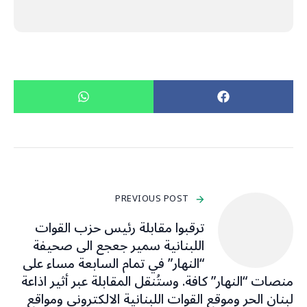
PREVIOUS POST
ترقبوا مقابلة رئيس حزب القوات
اللبنانية سمير جعجع الى صحيفة
“النهار” في تمام السابعة مساء على
منصات “النهار” كافة. وستُنقل المقابلة عبر أثير اذاعة
لبنان الحر وموقع القوات اللبنانية الالكتروني ومواقع