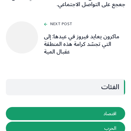
جعجع على التواصل الاجتماعي.
NEXT POST
ماكرون يعايد فيروز في عيدها:‎ إلى
التي تجسّد كرامة هذه المنطقة
عقبال المية
الفئات
اقتصاد
الحرب