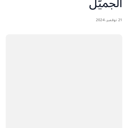
الجميّل
21 نوفمبر، 2024