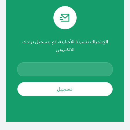
اللإشتراك بنشرتنا الأخبارية، قم بتسجيل بريدك
الالكتروني