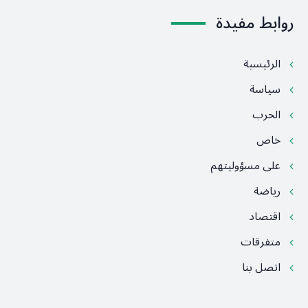
روابط مفيدة
الرئيسية
سياسة
الحرب
خاص
على مسؤوليتهم
رياضة
اقتصاد
متفرقات
اتصل بنا