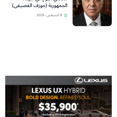
الجمهورية (جوزف القصيفي)
8 أغسطس، 2026