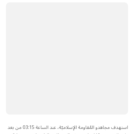
استهدف مجاهدو المُقاومة الإسلاميّة، عند الساعة 03:15 من بعد