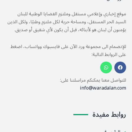
موقع إخباري وإعلامي مستقل وملتزم القضايا الوطنية للبنان
السيد الحر المستقل، ومساحة حرية لكل ملتزم وطنيًا، ولكل الذين
يؤمنون أن لبنان هو لأبنائه، قبل أن يكون لأي شقيق أو صديق.
للإنضمام الى مجموعة ورد الآن على فايسبوك وواتساب، اضغط
على الروابط التالية:
للتواصل معنا يمكنكم مراسلتنا على:
info@waradalan.com
روابط مفيدة