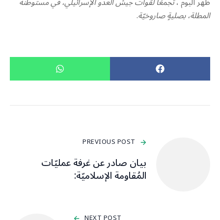
ظهر اليوم ،
تجمعًا لقوات جيش العدو الإسرائيلي، في مستوطنة
المطلة، بصليةٍ صاروخيّة
.
PREVIOUS POST
بيان صادر عن غرفة عمليّات
المُقاومة الإسلاميّة:
NEXT POST