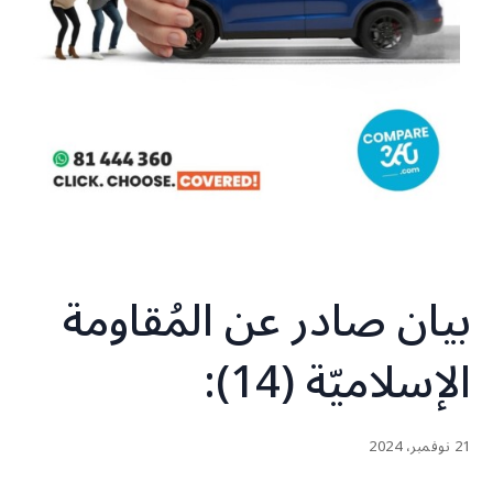
بيان صادر عن المُقاومة
الإسلاميّة (14):
21 نوفمبر، 2024