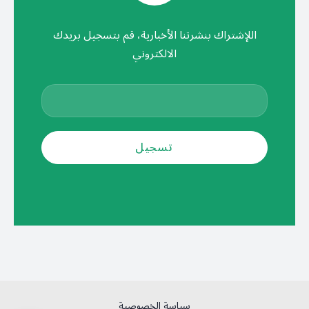
اللإشتراك بنشرتنا الأخبارية، قم بتسجيل بريدك
الالكتروني
سياسة الخصوصية