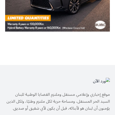
موقع إخباري وإعلامي مستقل وملتزم القضايا الوطنية للبنان
السيد الحر المستقل، ومساحة حرية لكل ملتزم وطنيًا، ولكل الذين
يؤمنون أن لبنان هو لأبنائه، قبل أن يكون لأي شقيق أو صديق.