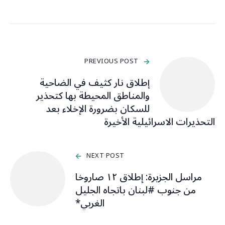
PREVIOUS POST
إطلاق نار كثيف في الضاحية
والمناطق المحيطة بها كتحذير
للسكان بضرورة الإخلاء بعد
التحذيرات الاسرائيلية الأخيرة
NEXT POST
مراسل الجزيرة: إطلاق ١٢ صاروخا
من جنوب #لبنان باتجاه الجليل
الغربي*