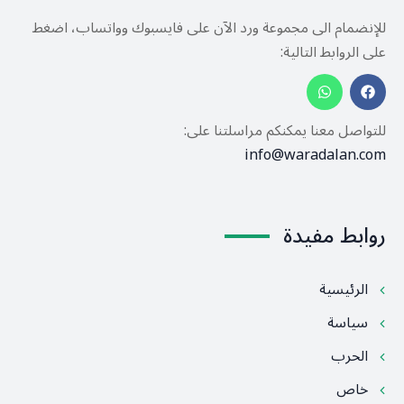
للإنضمام الى مجموعة ورد الآن على فايسبوك وواتساب، اضغط
على الروابط التالية:
للتواصل معنا يمكنكم مراسلتنا على:
info@waradalan.com
روابط مفيدة
الرئيسية
سياسة
الحرب
خاص