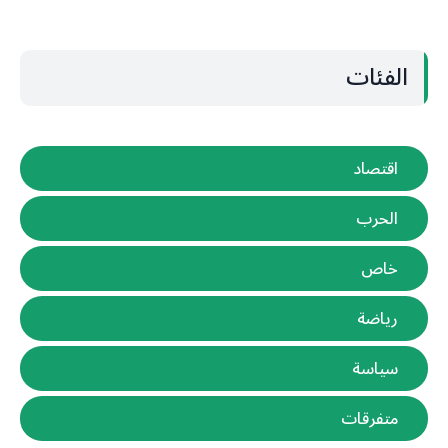
الفئات
اقتصاد
الحرب
خاص
رياضة
سياسة
متفرقات