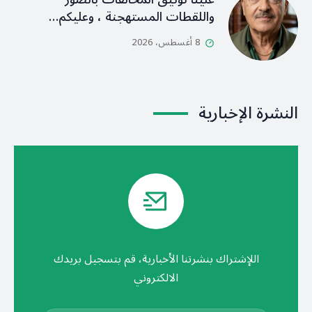
واللقطات المستهجنة ، وعليكم…
8 أغسطس، 2026
النشرة الإخبارية
اللإشتراك بنشرتنا الأخبارية، قم بتسجيل بريدك
الالكتروني