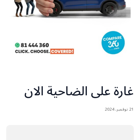
غارة على الضاحية الان
21 نوفمبر، 2024