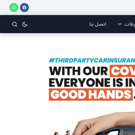
رقات
اتصل بنا