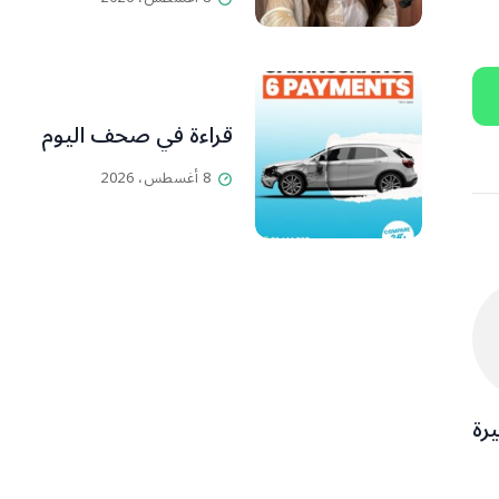
قراءة في صحف اليوم
8 أغسطس، 2026
يرة