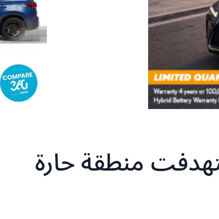
تهدفت منطقة حارة