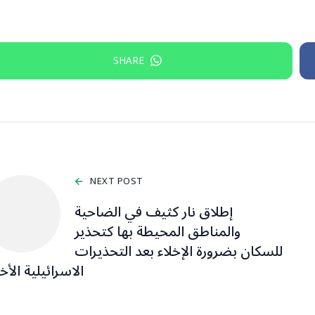
SHARE
NEXT POST
إطلاق نار كثيف في الضاحية
والمناطق المحيطة بها كتحذير
للسكان بضرورة الإخلاء بعد التحذيرات
الاسرائيلية الأخ