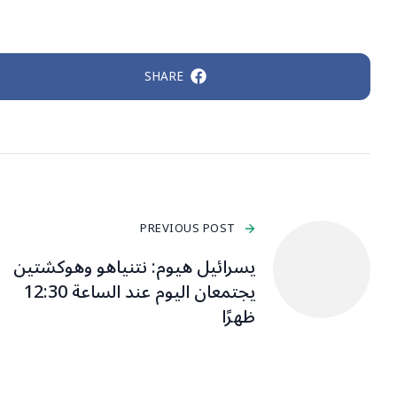
SHARE
PREVIOUS POST
يسرائيل هيوم: نتنياهو وهوكشتين
يجتمعان اليوم عند الساعة 12:30
ظهرًا