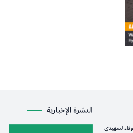
النشرة الإخبارية
وفاء لشهيدي