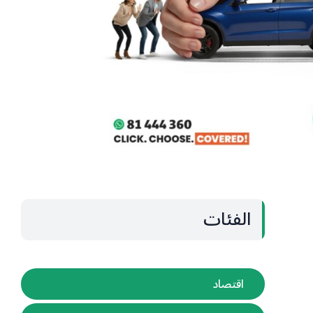
الفئات
اقتصاد