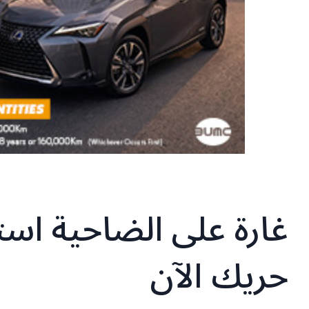
غارة على الضاحية اس
حريك الآن