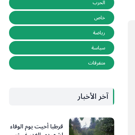
الحرب
خاص
رياضة
سياسة
متفرقات
آخر الأخبار
قرطبا أحيت يوم الوفاء