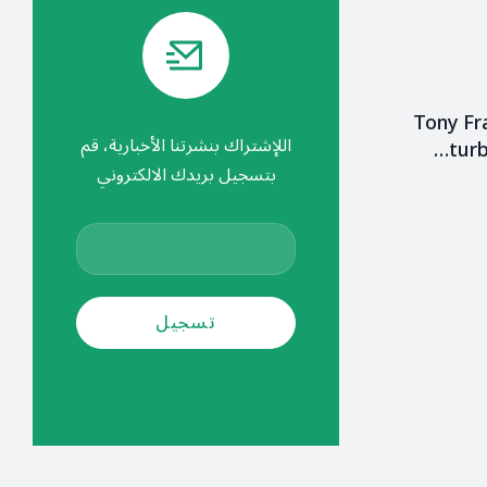
Tony Fr
اللإشتراك بنشرتنا الأخبارية، قم
turb
بتسجيل بريدك الالكتروني