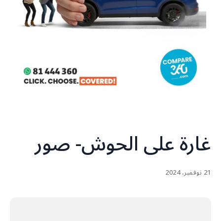
غارة على الحوش- صور
21 نوفمبر، 2024