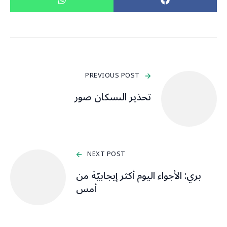
PREVIOUS POST
تحذير الىسكان صور
NEXT POST
بري: الأجواء اليوم أكثر إيجابيّة من
أمس