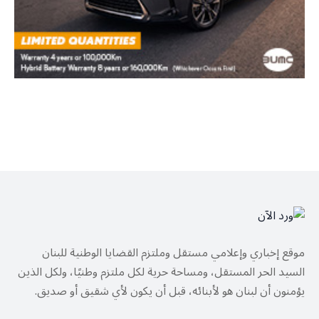
موقع إخباري وإعلامي مستقل وملتزم القضايا الوطنية للبنان
السيد الحر المستقل، ومساحة حرية لكل ملتزم وطنيًا، ولكل الذين
يؤمنون أن لبنان هو لأبنائه، قبل أن يكون لأي شقيق أو صديق.