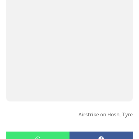
Airstrike on Hosh, Tyre