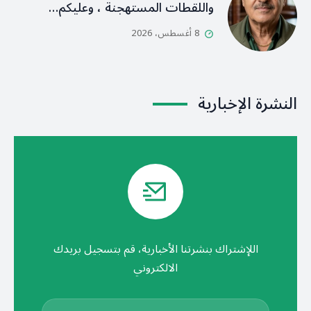
واللقطات المستهجنة ، وعليكم…
8 أغسطس، 2026
النشرة الإخبارية
اللإشتراك بنشرتنا الأخبارية، قم بتسجيل بريدك
الالكتروني