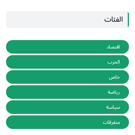
الفئات
اقتصاد
الحرب
خاص
رياضة
سياسة
متفرقات