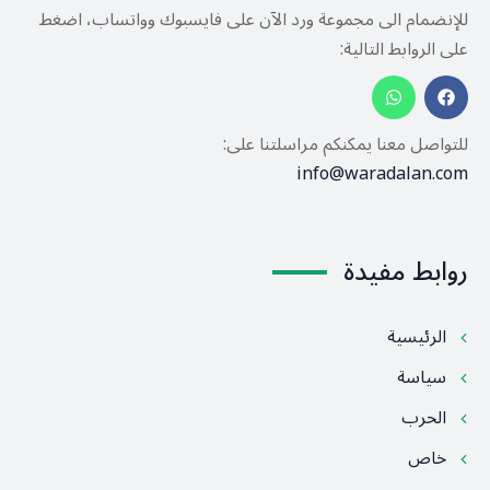
للإنضمام الى مجموعة ورد الآن على فايسبوك وواتساب، اضغط
على الروابط التالية:
للتواصل معنا يمكنكم مراسلتنا على:
info@waradalan.com
روابط مفيدة
الرئيسية
سياسة
الحرب
خاص