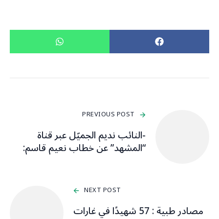
PREVIOUS POST
-النائب نديم الجميّل عبر قناة
“المشهد” عن خطاب نعيم قاسم:
NEXT POST
مصادر طبية : 57 شهيدًا في غارات