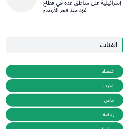
إسرائيلية على مناطق عدة في قطاع
غزة منذ فجر الأربعاء
الفئات
اقتصاد
الحرب
خاص
رياضة
سياسة