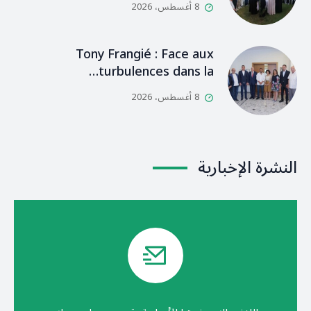
8 أغسطس، 2026
Tony Frangié : Face aux
turbulences dans la…
8 أغسطس، 2026
النشرة الإخبارية