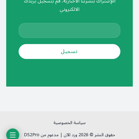
اللإشتراك بنشرتنا الأخبارية، قم بتسجيل بريدك
الالكتروني
سياسة الخصوصية
حقوق النشر © 2026 ورد الآن | مدعوم من DS2Pro