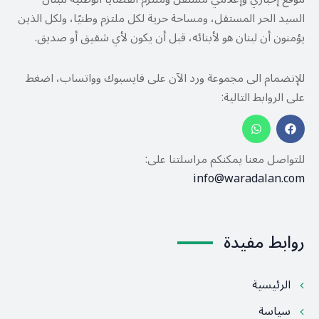
السيد الحر المستقل، ومساحة حرية لكل ملتزم وطنيًا، ولكل الذين
يؤمنون أن لبنان هو لأبنائه، قبل أن يكون لأي شقيق أو صديق.
للإنضمام الى مجموعة ورد الآن على فايسبوك وواتساب، اضغط
على الروابط التالية:
للتواصل معنا يمكنكم مراسلتنا على:
info@waradalan.com
روابط مفيدة
الرئيسية
سياسة