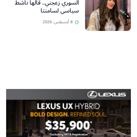
السوري زعجني.. قالها ناشط
سياسي لسامنتا
8 أغسطس، 2026