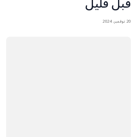
قبل قليل
20 نوفمبر، 2024