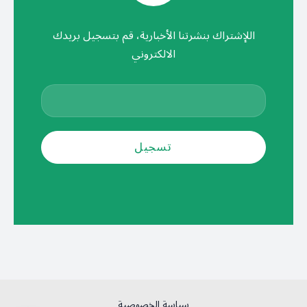
اللإشتراك بنشرتنا الأخبارية، قم بتسجيل بريدك
الالكتروني
سياسة الخصوصية