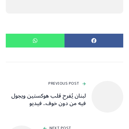
PREVIOUS POST
لبنان يُفرح قلب هوكستين ويجول
فيه من دون خوف.. فيديو
NEXT POST