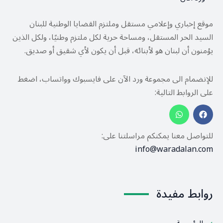
موقع إخباري وإعلامي مستقل وملتزم القضايا الوطنية للبنان
السيد الحر المستقل، ومساحة حرية لكل ملتزم وطنيًا، ولكل الذين
يؤمنون أن لبنان هو لأبنائه، قبل أن يكون لأي شقيق أو صديق.
للإنضمام الى مجموعة ورد الآن على فايسبوك وواتساب، اضغط
على الروابط التالية:
للتواصل معنا يمكنكم مراسلتنا على:
info@waradalan.com
روابط مفيدة