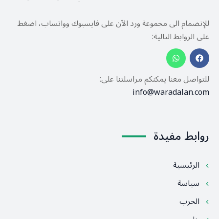
للإنضمام الى مجموعة ورد الآن على فايسبوك وواتساب، اضغط
على الروابط التالية:
للتواصل معنا يمكنكم مراسلتنا على:
info@waradalan.com
روابط مفيدة
الرئيسية
سياسة
الحرب