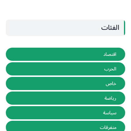
الفئات
اقتصاد
الحرب
خاص
رياضة
سياسة
متفرقات