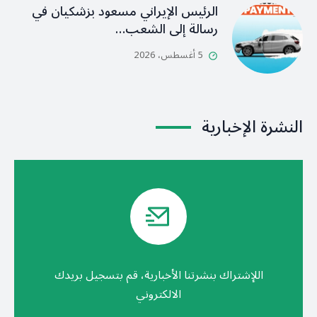
الرئيس الإيراني مسعود بزشكيان في
رسالة إلى الشعب…
5 أغسطس، 2026
النشرة الإخبارية
اللإشتراك بنشرتنا الأخبارية، قم بتسجيل بريدك
الالكتروني