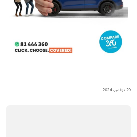
20 نوفمبر، 2024