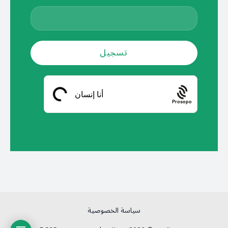
Prosopo
سياسة الخصوصية