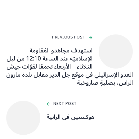
PREVIOUS POST
استهدف مجاهدو المُقاومة
الإسلاميّة عند الساعة 12:10 من ليل
الثلاثاء – الأربعاء تجمعًا لقوّات جيش
العدو الإسرائيلي في موقع جل الدير مقابل بلدة مارون
الراس، بصليةٍ صاروخية
NEXT POST
هوكستين في الرابية