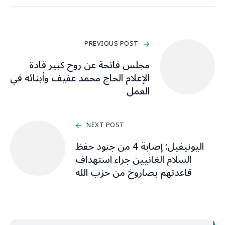
PREVIOUS POST
مجلس فاتحة عن روح كبير قادة
الإعلام الحاج محمد عفيف وأبنائه في
العمل
NEXT POST
اليونيفيل: إصابة 4 من جنود حفظ
السلام الغانيين جراء استهداف
قاعدتهم بصاروخ من حزب الله