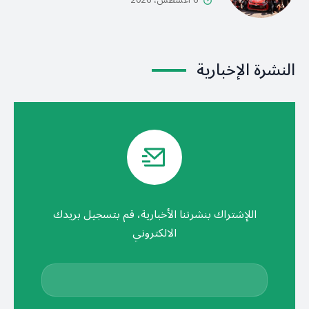
6 أغسطس، 2026
النشرة الإخبارية
اللإشتراك بنشرتنا الأخبارية، قم بتسجيل بريدك
الالكتروني