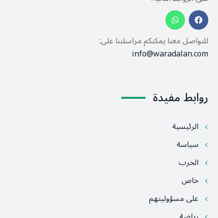
للتواصل معنا يمكنكم مراسلتنا على:
info@waradalan.com
روابط مفيدة
الرئيسية
سياسة
الحرب
خاص
على مسؤوليتهم
رياضة