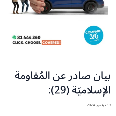
بيان صادر عن المُقاومة
الإسلاميّة (29):
19 نوفمبر، 2024