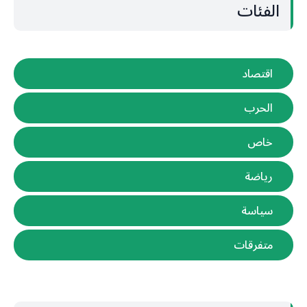
الفئات
اقتصاد
الحرب
خاص
رياضة
سياسة
متفرقات