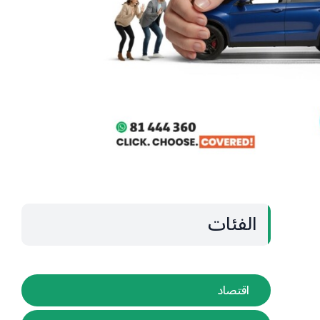
الفئات
اقتصاد