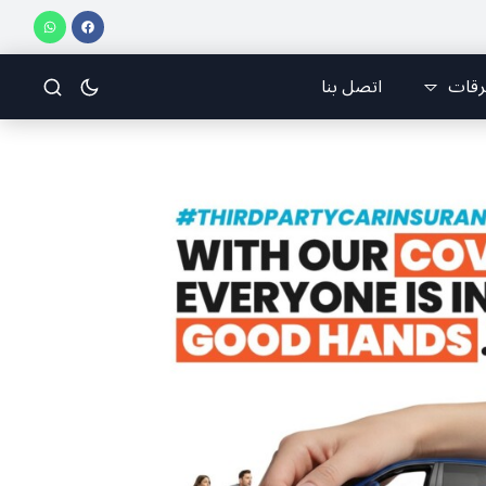
رقات
اتصل بنا