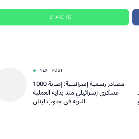
SHARE
NEXT POST
مصادر رسمية إسرائيلية: إصابة 1000
بعد
عسكري إسرائيلي منذ بداية العملية
البرية في جنوب لبنان