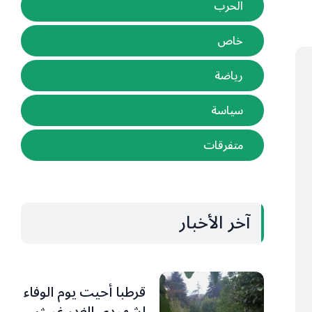
الحرب
خاص
رياضة
سياسة
متفرقات
آخر الأخبار
قرطبا أحيت يوم الوفاء