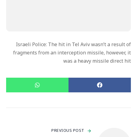
Israeli Police: The hit in Tel Aviv wasn’t a result of
fragments from an interception missile, however, it
was a heavy missile direct hit
PREVIOUS POST