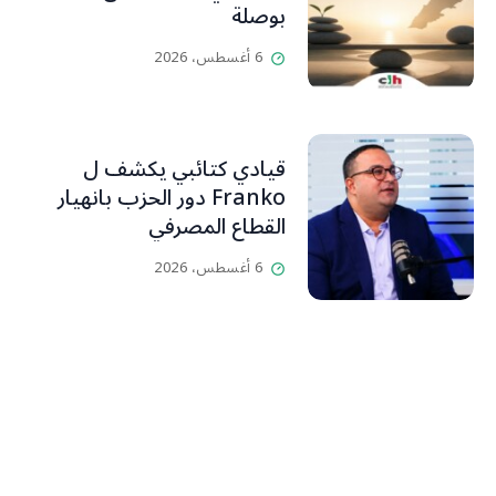
بوصلة
6 أغسطس، 2026
قيادي كتائبي يكشف ل
Franko دور الحزب بانهيار
القطاع المصرفي
6 أغسطس، 2026