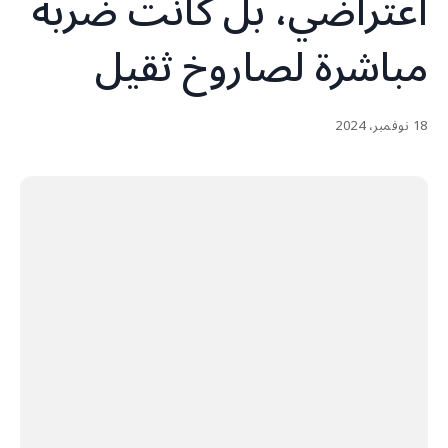
اعتراضي، بل كانت ضربة
مباشرة لصاروخ ثقيل
18 نوفمبر، 2024