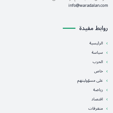
info@waradalan.com
روابط مفيدة
الرئيسية
سياسة
الحرب
خاص
على مسؤوليتهم
رياضة
اقتصاد
متفرقات