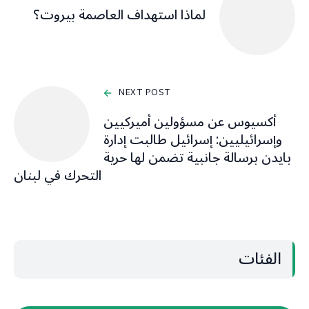
لماذا استهداف العاصمة بيروت؟
NEXT POST
أكسيوس عن مسؤولين أميركيين
وإسرائيليين: إسرائيل طالبت إدارة
بايدن برسالة جانبية تضمن لها حرية
التحرك في لبنان
الفئات