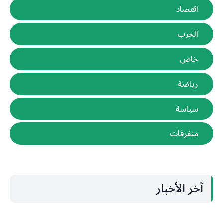
اقتصاد
الحرب
خاص
رياضة
سياسة
متفرقات
آخر الأخبار