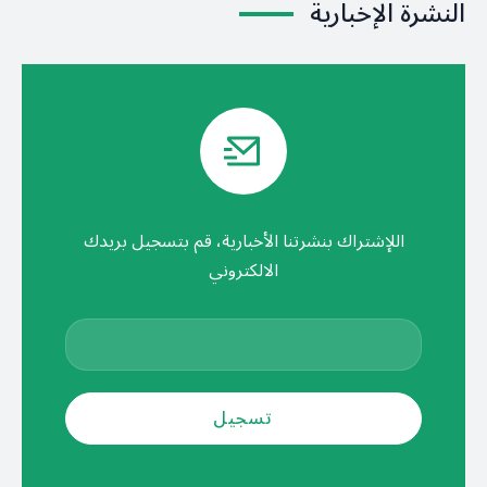
النشرة الإخبارية
اللإشتراك بنشرتنا الأخبارية، قم بتسجيل بريدك
الالكتروني