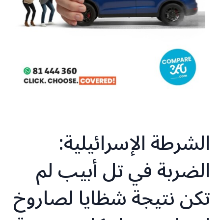
الشرطة الإسرائيلية:
الضربة في تل أبيب لم
تكن نتيجة شظايا لصاروخ