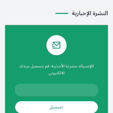
النشرة الإخبارية
اللإشتراك بنشرتنا الأخبارية، قم بتسجيل بريدك
الالكتروني