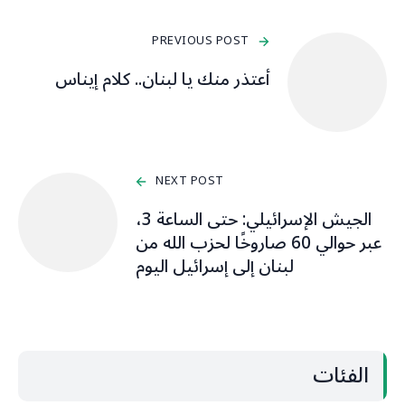
PREVIOUS POST
أعتذر منك يا لبنان.. كلام إيناس
NEXT POST
الجيش الإسرائيلي: حتى الساعة 3،
عبر حوالي 60 صاروخًا لحزب الله من
لبنان إلى إسرائيل اليوم
الفئات