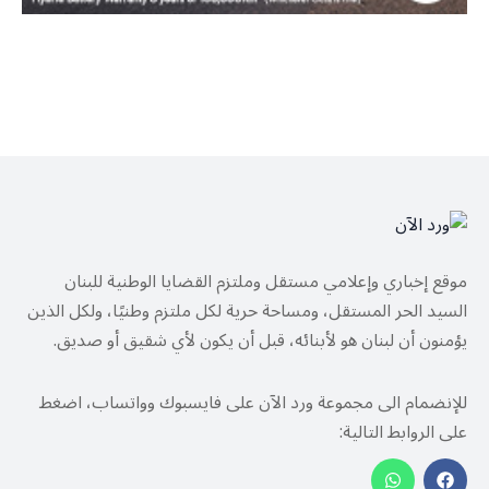
موقع إخباري وإعلامي مستقل وملتزم القضايا الوطنية للبنان
السيد الحر المستقل، ومساحة حرية لكل ملتزم وطنيًا، ولكل الذين
يؤمنون أن لبنان هو لأبنائه، قبل أن يكون لأي شقيق أو صديق.
للإنضمام الى مجموعة ورد الآن على فايسبوك وواتساب، اضغط
على الروابط التالية: