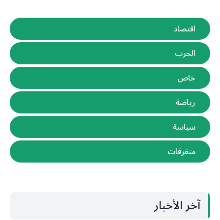
اقتصاد
الحرب
خاص
رياضة
سياسة
متفرقات
آخر الأخبار