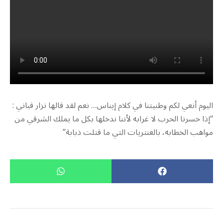
اليوم أنعي لكم وطنيتنا في كلام إيناس… ‎نعم لقد قالها نزار قباني :
“إذا خسرنا الحرب لا غرابه لأننا ندخلها بكل ما يملك الشرقي من
مواهب الخطابه، بالعنتريات التي ما قتلت ذبابة”