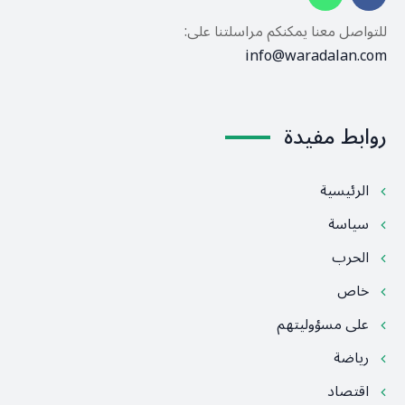
للتواصل معنا يمكنكم مراسلتنا على:
info@waradalan.com
روابط مفيدة
الرئيسية
سياسة
الحرب
خاص
على مسؤوليتهم
رياضة
اقتصاد