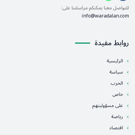
للتواصل معنا يمكنكم مراسلتنا على:
info@waradalan.com
روابط مفيدة
الرئيسية
سياسة
الحرب
خاص
على مسؤوليتهم
رياضة
اقتصاد