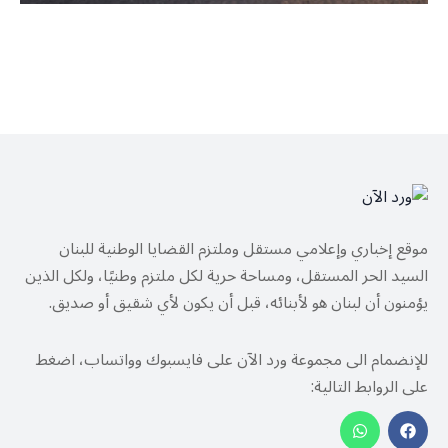
موقع إخباري وإعلامي مستقل وملتزم القضايا الوطنية للبنان
السيد الحر المستقل، ومساحة حرية لكل ملتزم وطنيًا، ولكل الذين
يؤمنون أن لبنان هو لأبنائه، قبل أن يكون لأي شقيق أو صديق.
للإنضمام الى مجموعة ورد الآن على فايسبوك وواتساب، اضغط
على الروابط التالية: