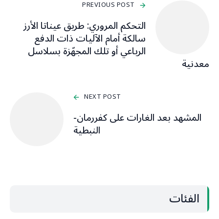
PREVIOUS POST
التحكم المروري: طريق عيناتا الأرز
سالكة أمام الآليات ذات الدفع
الرباعي أو تلك المجهّزة بسلاسل
معدنية
NEXT POST
المشهد بعد الغارات على كفررمان-
النبطية
الفئات