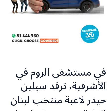
في مستشفى الروم في
الأشرفية، ترقد سيلين
حيدر لاعبة منتخب لبنان