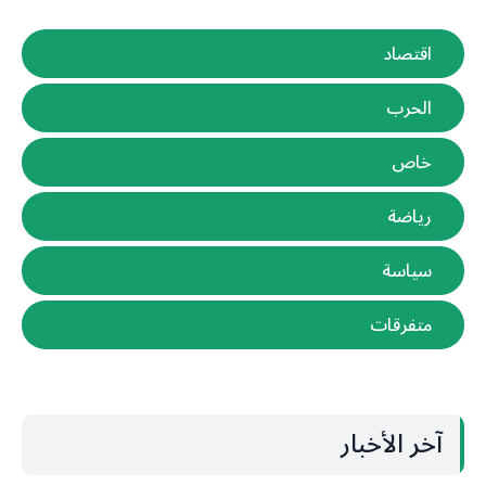
اقتصاد
الحرب
خاص
رياضة
سياسة
متفرقات
آخر الأخبار