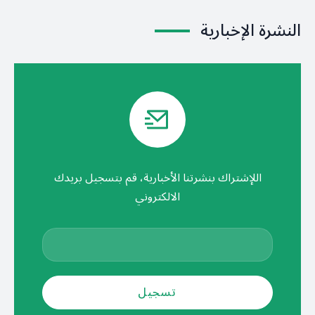
النشرة الإخبارية
اللإشتراك بنشرتنا الأخبارية، قم بتسجيل بريدك
الالكتروني