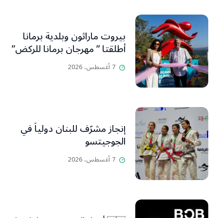
بيروت ماراثون وبلدية برمانا
أطلقتا ” مهرجان برمانا للركض”
7 أغسطس، 2026
إنجاز مشرّف للبنان دولياً في
الجوجيتسو
7 أغسطس، 2026