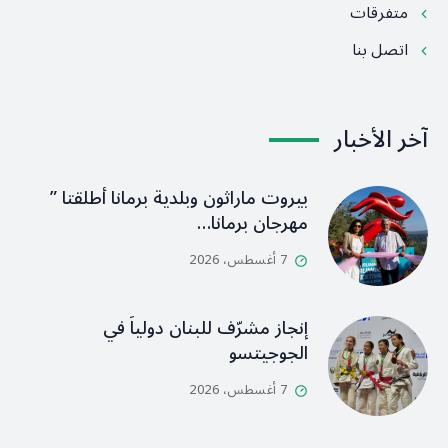
متفرقات
اتصل بنا
آخر الأخبار
بيروت ماراثون وبلدية برمانا أطلقتا ”
مهرجان برمانا…
7 أغسطس، 2026
إنجاز مشرّف للبنان دولياً في
الجوجيتسو
7 أغسطس، 2026