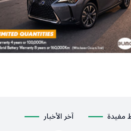
ط مفيدة
آخر الأخبار