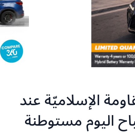
ومة الإسلاميّة عند
10 من صباح اليوم مستوطنة