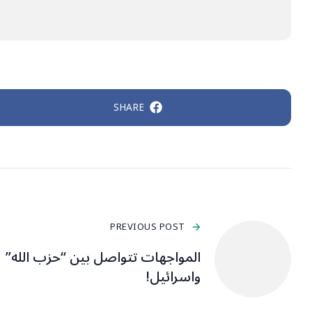
SHARE
PREVIOUS POST
المواجهات تتواصل بين “حزب الله”
واسرائيل!