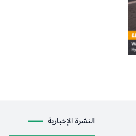
النشرة الإخبارية