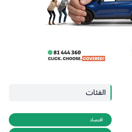
الفئات
اقتصاد