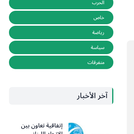
الحرب
خاص
رياضة
سياسة
متفرقات
آخر الأخبار
إتفاقية تعاون بين