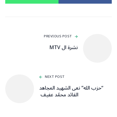
PREVIOUS POST
نشرة ال MTV
NEXT POST
“حزب الله” نعى الشهيد المجاهد
القائد محمّد عفيف