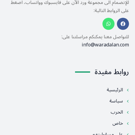
للإنضمام الى مجموعة ورد الآن على فايسبوك وواتساب، اضغط
على الروابط التالية:
للتواصل معنا يمكنكم مراسلتنا على:
info@waradalan.com
روابط مفيدة
الرئيسية
سياسة
الحرب
خاص
على مسؤوليتهم