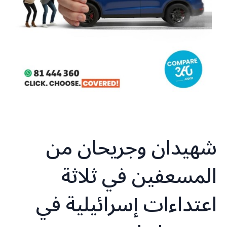
شهيدان وجريحان من
المسعفين في ثلاثة
اعتداءات إسرائيلية في