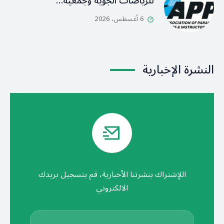
للرياضات الجوّية وجمعية…
6 أغسطس، 2026
النشرة الإخبارية
اللإشتراك بنشرتنا الأخبارية، قم بتسجيل بريدك
الالكتروني