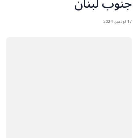
جنوب لبنان
17 نوفمبر، 2024