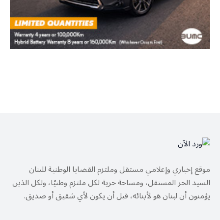
موقع إخباري وإعلامي مستقل وملتزم القضايا الوطنية للبنان
السيد الحر المستقل، ومساحة حرية لكل ملتزم وطنيًا، ولكل الذين
يؤمنون أن لبنان هو لأبنائه، قبل أن يكون لأي شقيق أو صديق.