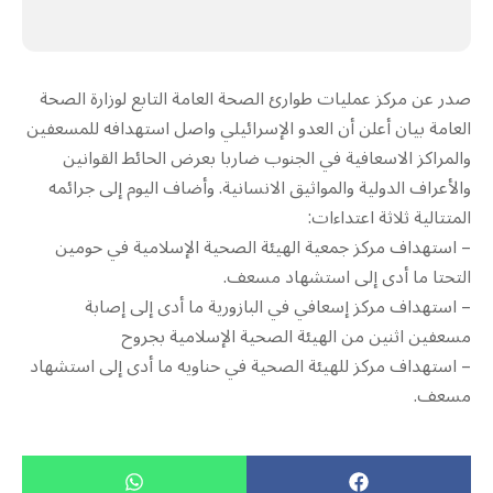
صدر عن مركز عمليات طوارئ الصحة العامة التابع لوزارة الصحة
العامة بيان أعلن أن العدو الإسرائيلي واصل استهدافه للمسعفين
والمراكز الاسعافية في الجنوب ضاربا بعرض الحائط القوانين
والأعراف الدولية والمواثيق الانسانية. وأضاف اليوم إلى جرائمه
المتتالية ثلاثة اعتداءات:
– استهداف مركز جمعية الهيئة الصحية الإسلامية في حومين
التحتا ما أدى إلى استشهاد مسعف.
– استهداف مركز إسعافي في البازورية ما أدى إلى إصابة
مسعفين اثنين من الهيئة الصحية الإسلامية بجروح
– استهداف مركز للهيئة الصحية في حناويه ما أدى إلى استشهاد
مسعف.