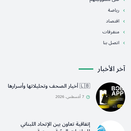
رياضة
اقتصاد
متفرقات
اتصل بنا
آخر الأخبار
🇱🇧 أخيار الصحف وتحليلاتها وأسرارها
7 أغسطس، 2026
إتفاقية تعاون بين الإتحاد اللبناني