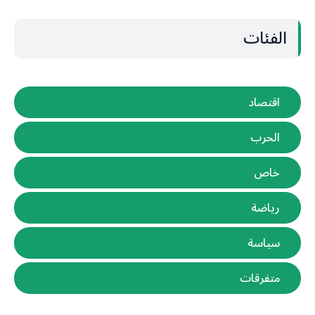
الفئات
اقتصاد
الحرب
خاص
رياضة
سياسة
متفرقات