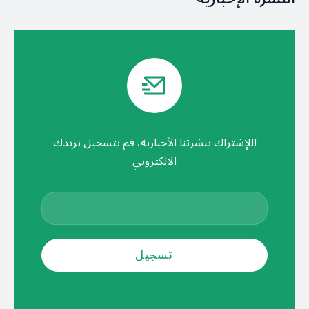
اللإشتراك بنشرتنا الأخبارية، قم بتسجيل بريدك
الالكتروني