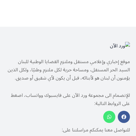
موقع إخباري وإعلامي مستقل وملتزم القضايا الوطنية للبنان
السيد الحر المستقل، ومساحة حرية لكل ملتزم وطنيًا، ولكل الذين
يؤمنون أن لبنان هو لأبنائه، قبل أن يكون لأي شقيق أو صديق.
للإنضمام الى مجموعة ورد الآن على فايسبوك وواتساب، اضغط
على الروابط التالية:
للتواصل معنا يمكنكم مراسلتنا على: