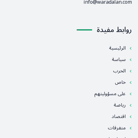
info@waradalan.com
روابط مفيدة
الرئيسية
سياسة
الحرب
خاص
على مسؤوليتهم
رياضة
اقتصاد
متفرقات