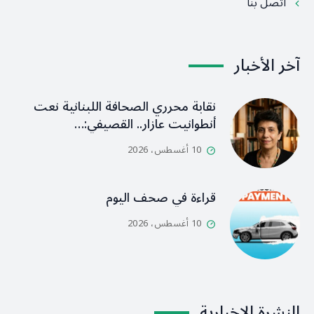
اتصل بنا
آخر الأخبار
نقابة محرري الصحافة اللبنانية نعت
أنطوانيت عازار.. القصيفي:…
10 أغسطس، 2026
قراءة في صحف اليوم
10 أغسطس، 2026
النشرة الإخبارية