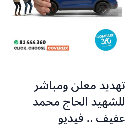
تهديد معلن ومباشر
للشهيد الحاج محمد
عفيف .. فيديو