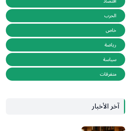
اقتصاد
الحرب
خاص
رياضة
سياسة
متفرقات
آخر الأخبار