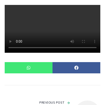
PREVIOUS POST