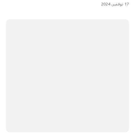
17 نوفمبر، 2024