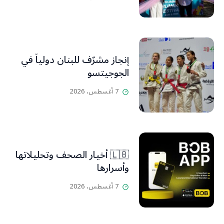
إنجاز مشرّف للبنان دولياً في
الجوجيتسو
7 أغسطس، 2026
🇱🇧 أخيار الصحف وتحليلاتها
وأسرارها
7 أغسطس، 2026