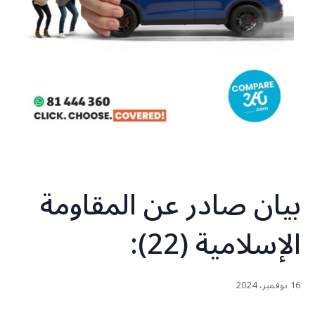
بيان صادر عن المقاومة
الإسلامية (22):‏
16 نوفمبر، 2024