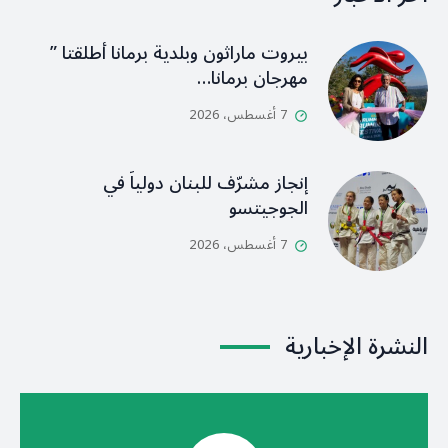
بيروت ماراثون وبلدية برمانا أطلقتا ”
مهرجان برمانا…
7 أغسطس، 2026
إنجاز مشرّف للبنان دولياً في
الجوجيتسو
7 أغسطس، 2026
النشرة الإخبارية