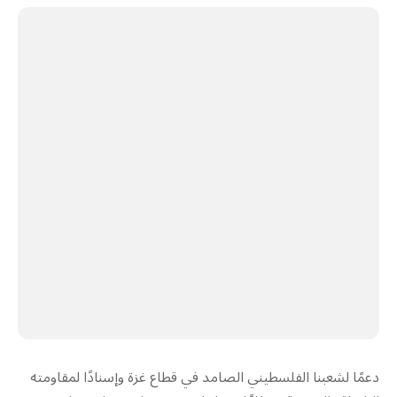
دعمًا لشعبنا الفلسطيني الصامد في قطاع غزة وإسنادًا لمقاومته