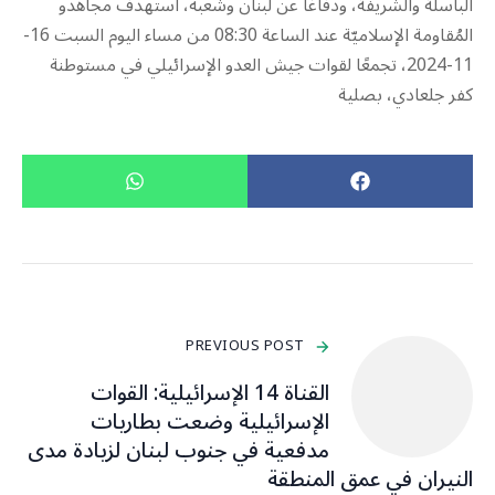
الباسلة ‌‏‌‏‌والشريفة، ودفاعًا عن لبنان ‏وشعبه، استهدف ‏مجاهدو
المُقاومة الإسلاميّة عند الساعة 08:30 من مساء اليوم السبت 16-
11-2024، تجمعًا لقوات جيش العدو ‏الإسرائيلي في مستوطنة
كفر جلعادي، بصلية
PREVIOUS POST
القناة 14 الإسرائيلية: القوات
الإسرائيلية وضعت بطاريات
مدفعية في جنوب لبنان لزيادة مدى
النيران في عمق المنطقة