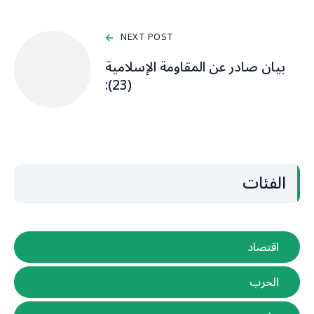
NEXT POST
بيان صادر عن المقاومة الإسلامية
(23):‏
الفئات
اقتصاد
الحرب