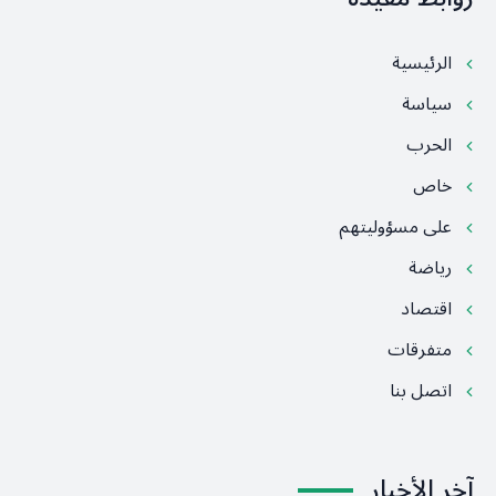
الرئيسية
سياسة
الحرب
خاص
على مسؤوليتهم
رياضة
اقتصاد
متفرقات
اتصل بنا
آخر الأخبار