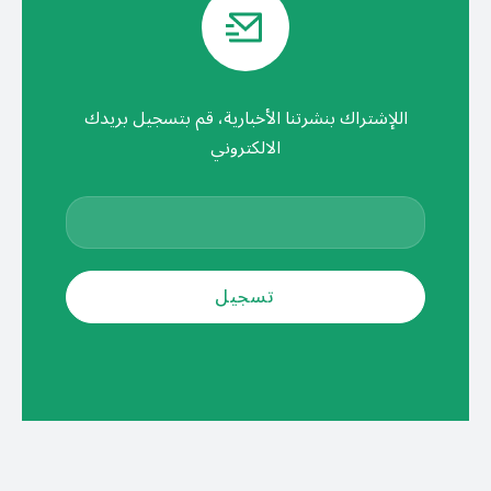
اللإشتراك بنشرتنا الأخبارية، قم بتسجيل بريدك
الالكتروني