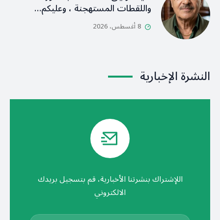
واللقطات المستهجنة ، وعليكم…
8 أغسطس، 2026
النشرة الإخبارية
اللإشتراك بنشرتنا الأخبارية، قم بتسجيل بريدك
الالكتروني