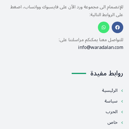
للإنضمام الى مجموعة ورد الآن على فايسبوك وواتساب، اضغط
على الروابط التالية:
للتواصل معنا يمكنكم مراسلتنا على:
info@waradalan.com
روابط مفيدة
الرئيسية
سياسة
الحرب
خاص