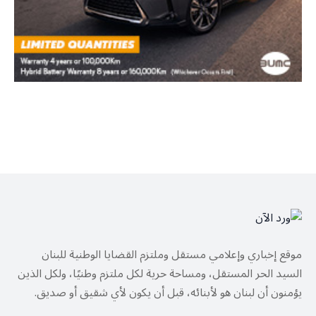
موقع إخباري وإعلامي مستقل وملتزم القضايا الوطنية للبنان
السيد الحر المستقل، ومساحة حرية لكل ملتزم وطنيًا، ولكل الذين
يؤمنون أن لبنان هو لأبنائه، قبل أن يكون لأي شقيق أو صديق.