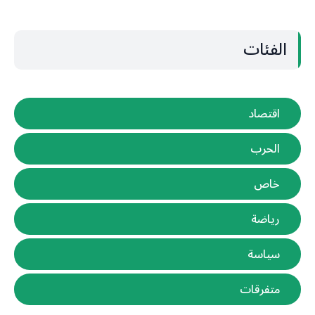
الفئات
اقتصاد
الحرب
خاص
رياضة
سياسة
متفرقات