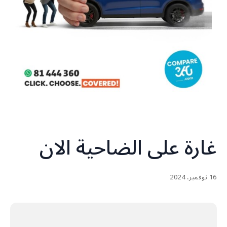
غارة على الضاحية الان
16 نوفمبر، 2024