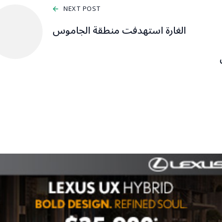
NEXT POST
الغارة استهدفت منطقة الجاموس