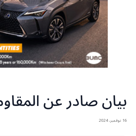
بيان صادر عن المقاومة ال
16 نوفمبر، 2024