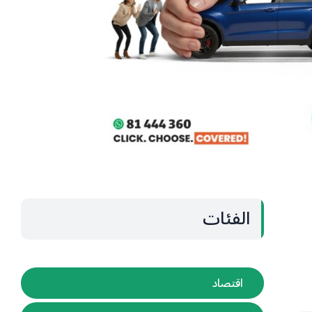
الفئات
اقتصاد