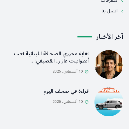
متفرقات
اتصل بنا
آخر الأخبار
نقابة محرري الصحافة اللبنانية نعت
أنطوانيت عازار.. القصيفي:…
10 أغسطس، 2026
قراءة في صحف اليوم
10 أغسطس، 2026