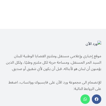
موقع إخباري وإعلامي مستقل وملتزم القضايا الوطنية للبنان
السيد الحر المستقل، ومساحة حرية لكل ملتزم وطنيًا، ولكل الذين
يؤمنون أن لبنان هو لأبنائه، قبل أن يكون لأي شقيق أو صديق.
للإنضمام الى مجموعة ورد الآن على فايسبوك وواتساب، اضغط
على الروابط التالية: