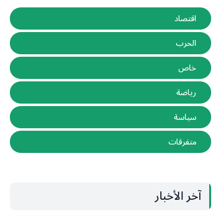
اقتصاد
الحرب
خاص
رياضة
سياسة
متفرقات
آخر الأخبار