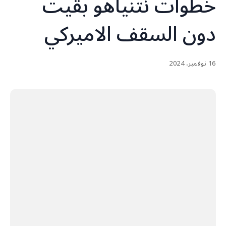
خطوات نتنياهو بقيت
دون السقف الاميركي
16 نوفمبر، 2024