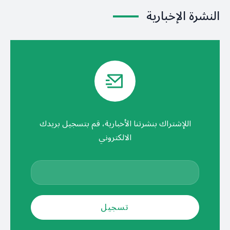
النشرة الإخبارية
اللإشتراك بنشرتنا الأخبارية، قم بتسجيل بريدك
الالكتروني