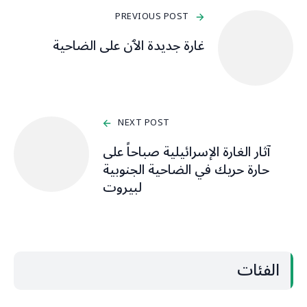
PREVIOUS POST
غارة جديدة الٱن على الضاحية
NEXT POST
آثار الغارة الإسرائيلية صباحاً على
حارة حريك في الضاحية الجنوبية
لبيروت
الفئات