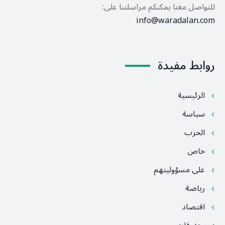
للتواصل معنا يمكنكم مراسلتنا على:
info@waradalan.com
روابط مفيدة
الرئيسية
سياسة
الحرب
خاص
على مسؤوليتهم
رياضة
اقتصاد