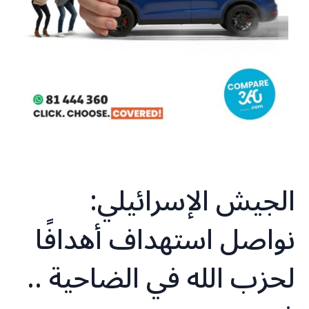
الجيش الإسرائيلي:
نواصل استهداف أهدافًا
لحزب الله في الضاحية ..