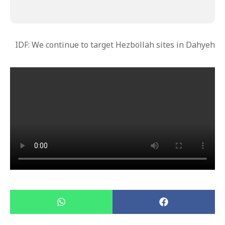
IDF: We continue to target Hezbollah sites in Dahyeh