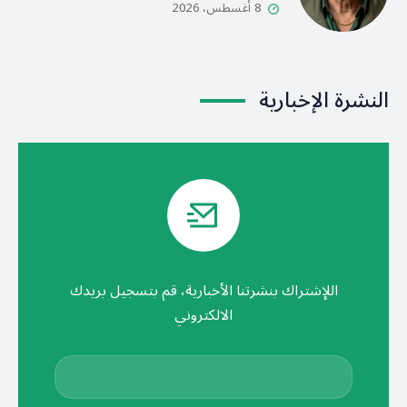
8 أغسطس، 2026
النشرة الإخبارية
اللإشتراك بنشرتنا الأخبارية، قم بتسجيل بريدك
الالكتروني