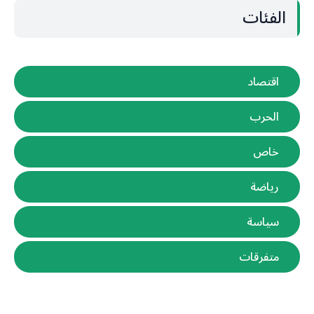
الفئات
اقتصاد
الحرب
خاص
رياضة
سياسة
متفرقات