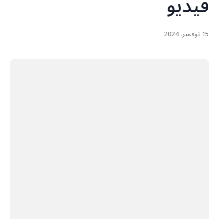
فيديو
15 نوفمبر، 2024