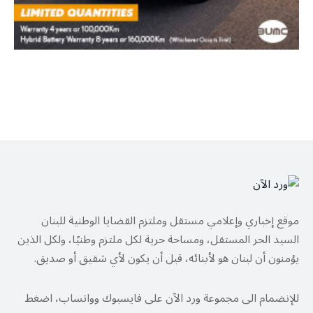
موقع إخباري وإعلامي مستقل وملتزم القضايا الوطنية للبنان
السيد الحر المستقل، ومساحة حرية لكل ملتزم وطنيًا، ولكل الذين
يؤمنون أن لبنان هو لأبنائه، قبل أن يكون لأي شقيق أو صديق.
للإنضمام الى مجموعة ورد الآن على فايسبوك وواتساب، اضغط