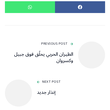
PREVIOUS POST
الطيران الحربي يحلّق فوق جبيل
وكسروان
NEXT POST
إنذار جديد