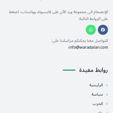
للإنضمام الى مجموعة ورد الآن على فايسبوك وواتساب، اضغط
على الروابط التالية:
للتواصل معنا يمكنكم مراسلتنا على:
info@waradalan.com
روابط مفيدة
الرئيسية
سياسة
الحرب