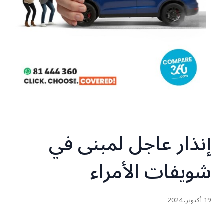
إنذار عاجل لمبنى في
شويفات الأمراء
19 أكتوبر، 2024