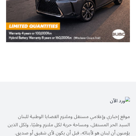
موقع إخباري وإعلامي مستقل وملتزم القضايا الوطنية للبنان
السيد الحر المستقل، ومساحة حرية لكل ملتزم وطنيًا، ولكل الذين
يؤمنون أن لبنان هو لأبنائه، قبل أن يكون لأي شقيق أو صديق.