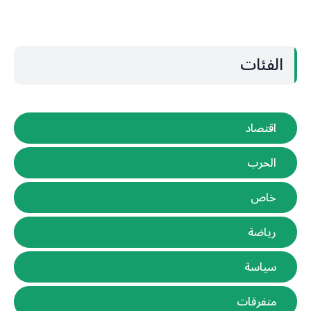
الفئات
اقتصاد
الحرب
خاص
رياضة
سياسة
متفرقات